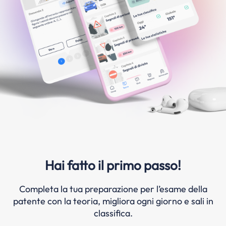
Hai fatto il primo passo!
Completa la tua preparazione per l’esame della
patente con la teoria, migliora ogni giorno e sali in
classifica.