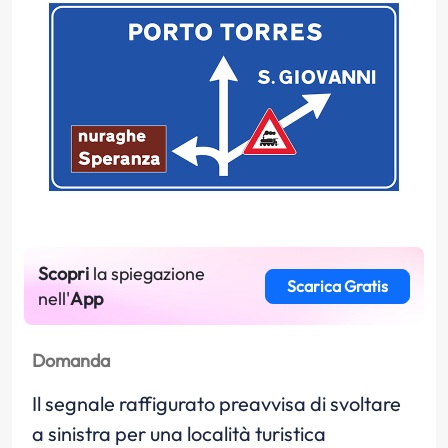
Scopri
la spiegazione
Scarica Gratis
nell'
App
Domanda
Il segnale raffigurato preavvisa di svoltare
a sinistra per una località turistica