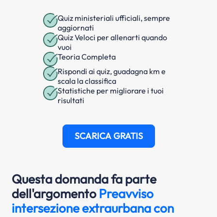
Quiz ministeriali ufficiali, sempre
aggiornati
Quiz Veloci per allenarti quando
vuoi
Teoria Completa
Rispondi ai quiz, guadagna km e
scala la classifica
Statistiche per migliorare i tuoi
risultati
SCARICA GRATIS
Questa domanda fa parte
dell'argomento
Preavviso
intersezione extraurbana con