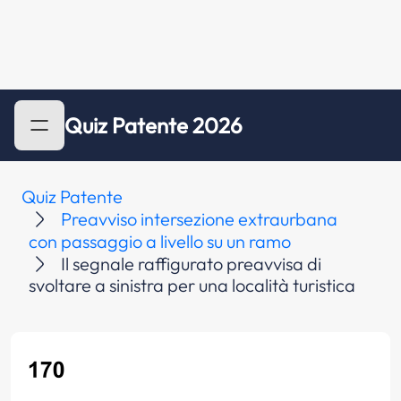
Quiz Patente 2026
Quiz Patente
Preavviso intersezione extraurbana
con passaggio a livello su un ramo
Il segnale raffigurato preavvisa di
svoltare a sinistra per una località turistica