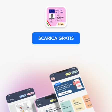
SCARICA GRATIS