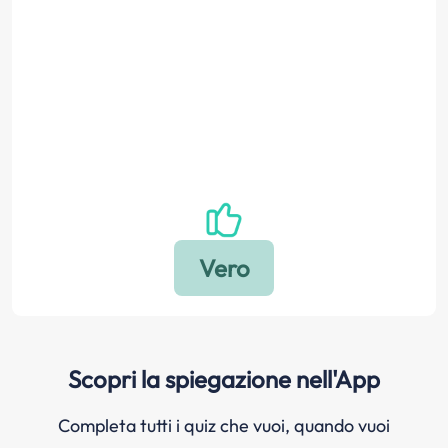
Scopri la spiegazione nell'App
Completa tutti i quiz che vuoi, quando vuoi