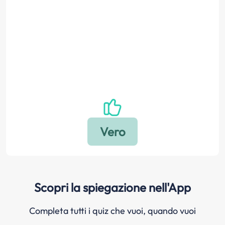
Scopri la spiegazione nell'App
Completa tutti i quiz che vuoi, quando vuoi