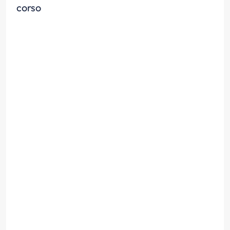
corso