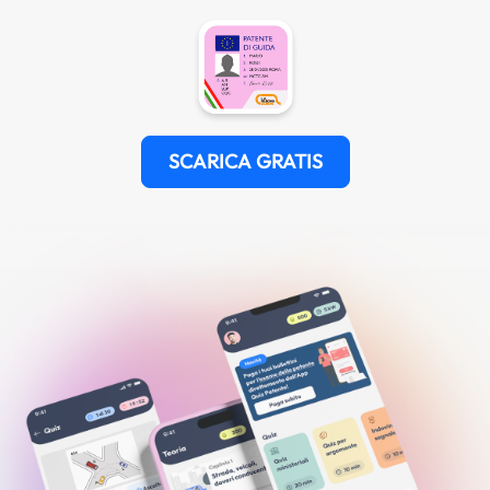
SCARICA GRATIS