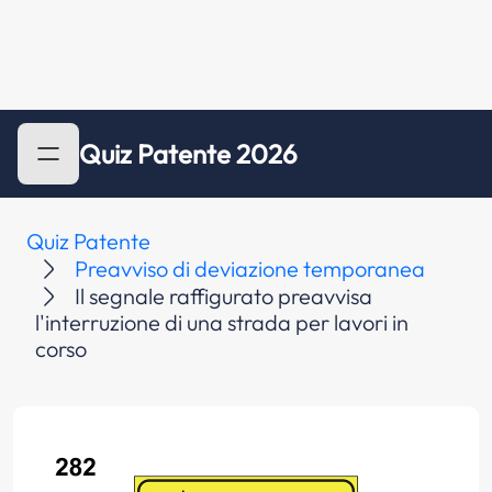
Quiz Patente 2026
Quiz Patente
Preavviso di deviazione temporanea
Il segnale raffigurato preavvisa
l'interruzione di una strada per lavori in
corso