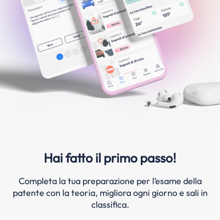
Hai fatto il primo passo!
Completa la tua preparazione per l’esame della
patente con la teoria, migliora ogni giorno e sali in
classifica.