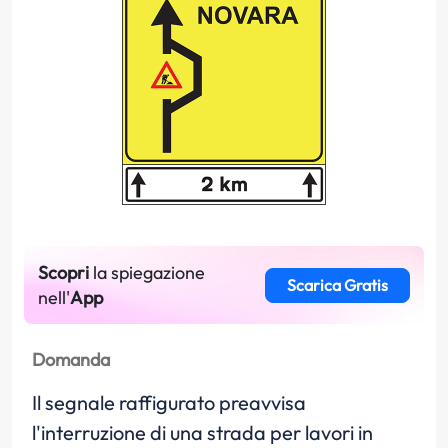
Scopri
la spiegazione
Scarica Gratis
nell'
App
Domanda
Il segnale raffigurato preavvisa
l'interruzione di una strada per lavori in