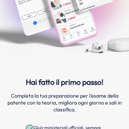
Hai fatto il primo passo!
Completa la tua preparazione per l’esame della
patente con la teoria, migliora ogni giorno e sali in
classifica.
Quiz ministeriali ufficiali, sempre