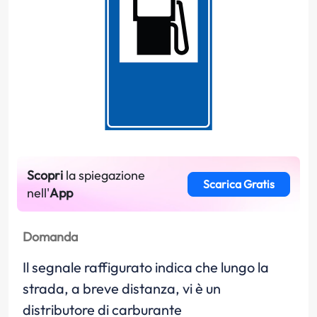
Scopri
la spiegazione
Scarica Gratis
nell'
App
Domanda
Il segnale raffigurato indica che lungo la
strada, a breve distanza, vi è un
distributore di carburante