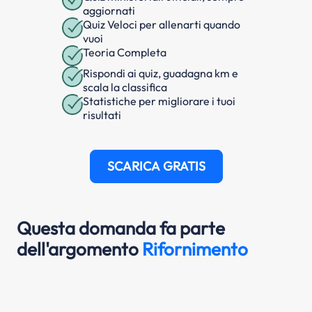
aggiornati
Quiz Veloci per allenarti quando
vuoi
Teoria Completa
Rispondi ai quiz, guadagna km e
scala la classifica
Statistiche per migliorare i tuoi
risultati
SCARICA GRATIS
Questa domanda fa parte
dell'argomento
Rifornimento