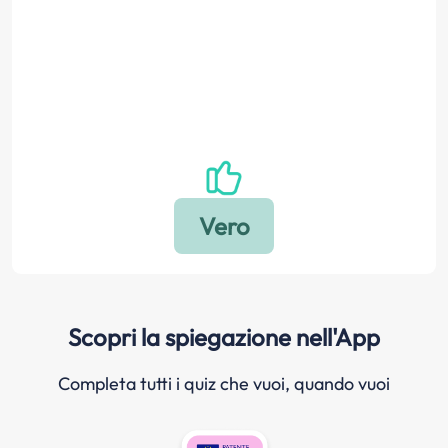
Scopri la spiegazione nell'App
Completa tutti i quiz che vuoi, quando vuoi