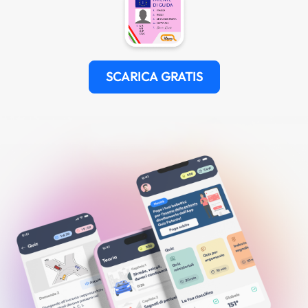
SCARICA GRATIS