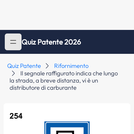
Quiz Patente 2026
Quiz Patente
Rifornimento
Il segnale raffigurato indica che lungo
la strada, a breve distanza, vi è un
distributore di carburante