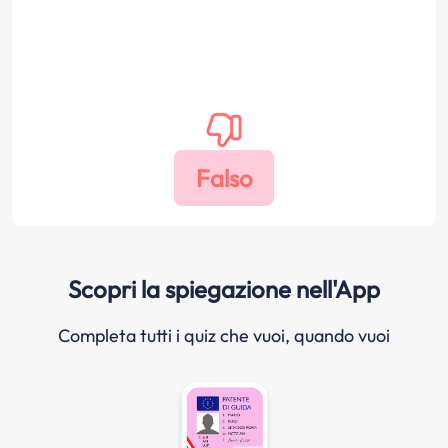
Scopri la spiegazione nell'App
Completa tutti i quiz che vuoi, quando vuoi