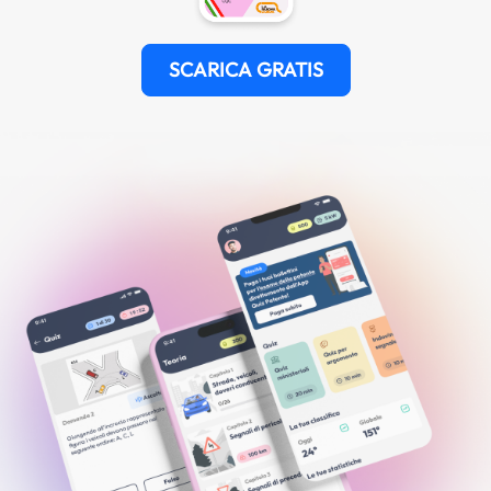
SCARICA GRATIS