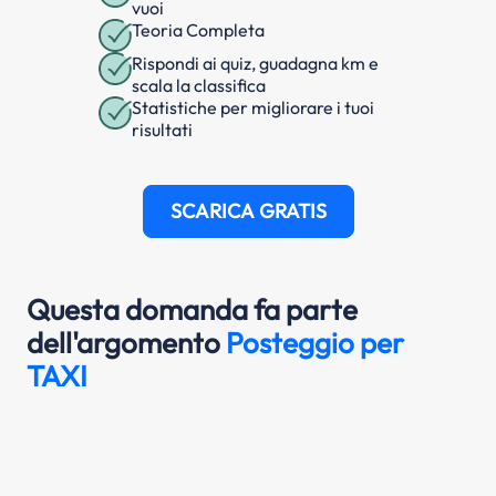
vuoi
Teoria Completa
Rispondi ai quiz, guadagna km e
scala la classifica
Statistiche per migliorare i tuoi
risultati
SCARICA GRATIS
Questa domanda fa parte
dell'argomento
Posteggio per
TAXI