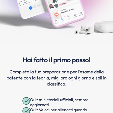
Hai fatto il primo passo!
Completa la tua preparazione per l’esame della
patente con la teoria, migliora ogni giorno e sali in
classifica.
Quiz ministeriali ufficiali, sempre
aggiornati
Quiz Veloci per allenarti quando