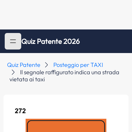
Quiz Patente 2026
Quiz Patente
Posteggio per TAXI
Il segnale raffigurato indica una strada
vietata ai taxi