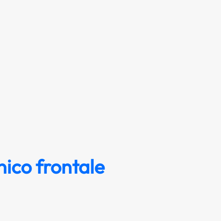
nico frontale