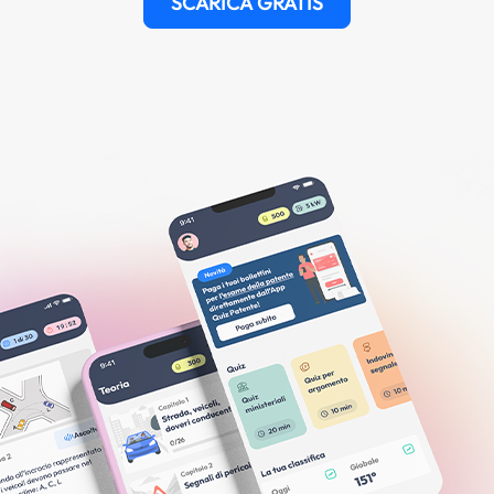
SCARICA GRATIS