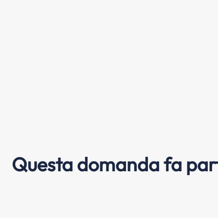
Questa domanda fa part