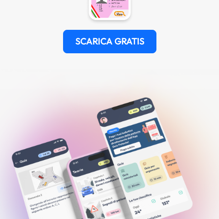
SCARICA GRATIS