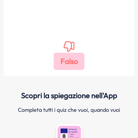
Scopri la spiegazione nell'App
Completa tutti i quiz che vuoi, quando vuoi