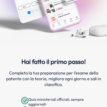
Hai fatto il primo passo!
Completa la tua preparazione per l’esame della
patente con la teoria, migliora ogni giorno e sali in
classifica.
Quiz ministeriali ufficiali, sempre
aggiornati