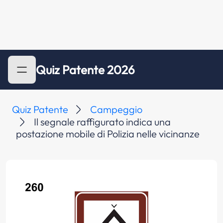
Quiz Patente 2026
Quiz Patente
Campeggio
Il segnale raffigurato indica una
postazione mobile di Polizia nelle vicinanze