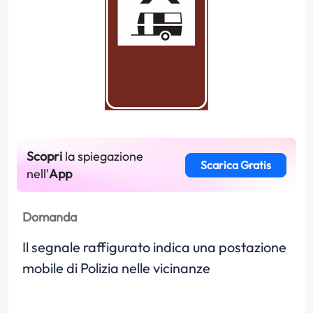
Scopri
la spiegazione
Scarica Gratis
nell'
App
Domanda
Il segnale raffigurato indica una postazione
mobile di Polizia nelle vicinanze