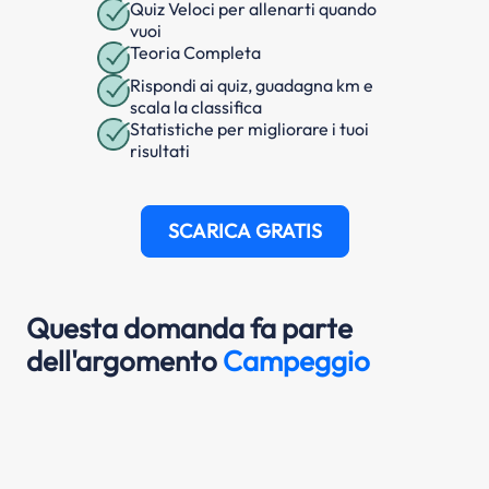
Quiz Veloci per allenarti quando
vuoi
Teoria Completa
Rispondi ai quiz, guadagna km e
scala la classifica
Statistiche per migliorare i tuoi
risultati
SCARICA GRATIS
Questa domanda fa parte
dell'argomento
Campeggio