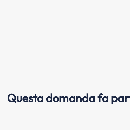
Questa domanda fa part