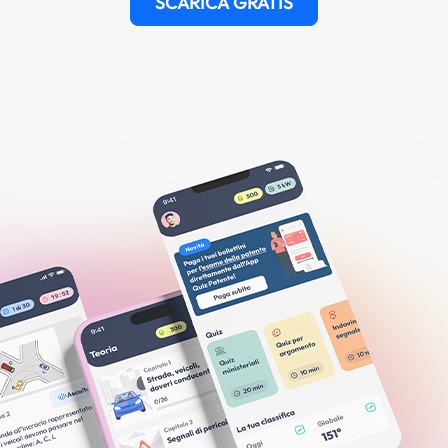
SCARICA GRATIS