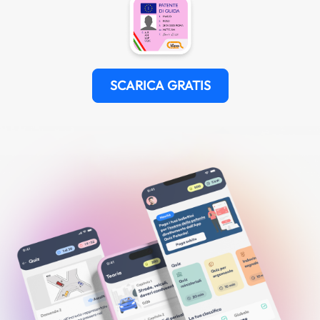
SCARICA GRATIS