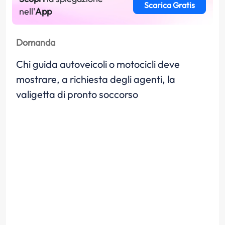
Scarica Gratis
nell'
App
Domanda
Chi guida autoveicoli o motocicli deve
mostrare, a richiesta degli agenti, la
valigetta di pronto soccorso