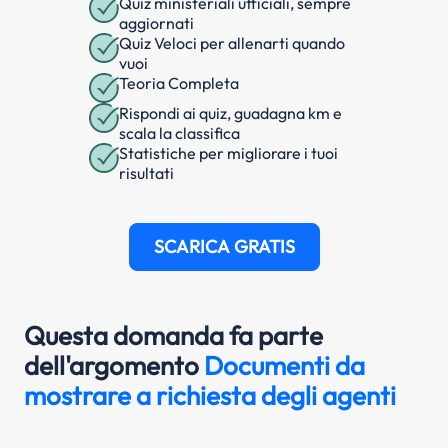
Quiz ministeriali ufficiali, sempre
aggiornati
Quiz Veloci per allenarti quando
vuoi
Teoria Completa
Rispondi ai quiz, guadagna km e
scala la classifica
Statistiche per migliorare i tuoi
risultati
SCARICA GRATIS
Questa domanda fa parte
dell'argomento
Documenti da
mostrare a richiesta degli agenti