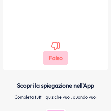
Scopri la spiegazione nell'App
Completa tutti i quiz che vuoi, quando vuoi