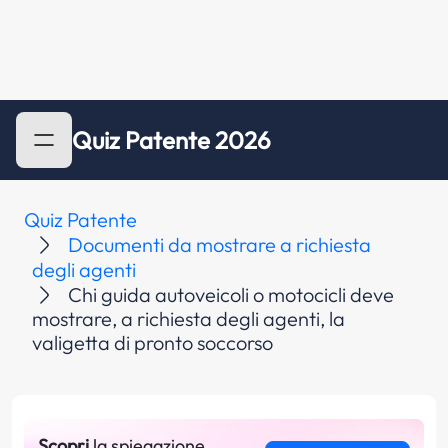
Quiz Patente 2026
Quiz Patente
Documenti da mostrare a richiesta
degli agenti
Chi guida autoveicoli o motocicli deve
mostrare, a richiesta degli agenti, la
valigetta di pronto soccorso
Scopri
la spiegazione