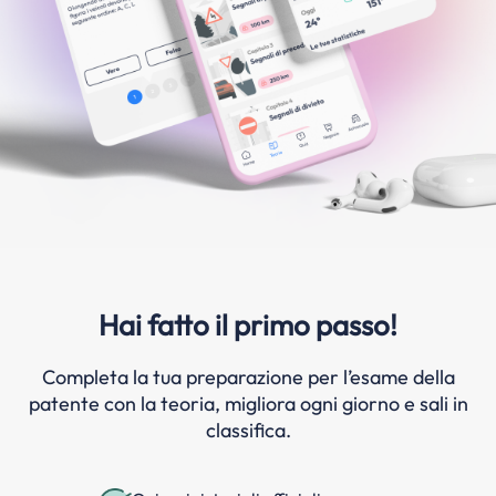
Hai fatto il primo passo!
Completa la tua preparazione per l’esame della
patente con la teoria, migliora ogni giorno e sali in
classifica.