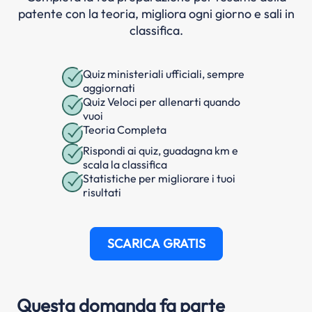
patente con la teoria, migliora ogni giorno e sali in
classifica.
Quiz ministeriali ufficiali, sempre
aggiornati
Quiz Veloci per allenarti quando
vuoi
Teoria Completa
Rispondi ai quiz, guadagna km e
scala la classifica
Statistiche per migliorare i tuoi
risultati
SCARICA GRATIS
Questa domanda fa parte