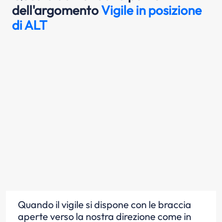
dell'argomento
Vigile in posizione
di ALT
Quando il vigile si dispone con le braccia
aperte verso la nostra direzione come in