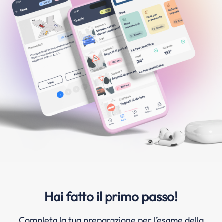
Hai fatto il primo passo!
Completa la tua preparazione per l’esame della