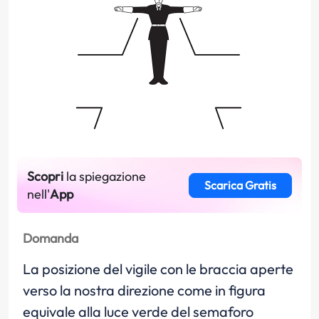
Scopri
la spiegazione
Scarica Gratis
nell'
App
Domanda
La posizione del vigile con le braccia aperte
verso la nostra direzione come in figura
equivale alla luce verde del semaforo