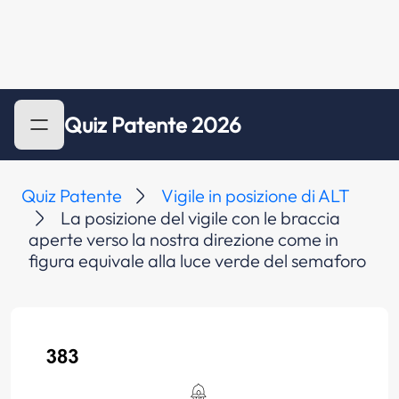
Quiz Patente 2026
Quiz Patente
Vigile in posizione di ALT
La posizione del vigile con le braccia
aperte verso la nostra direzione come in
figura equivale alla luce verde del semaforo