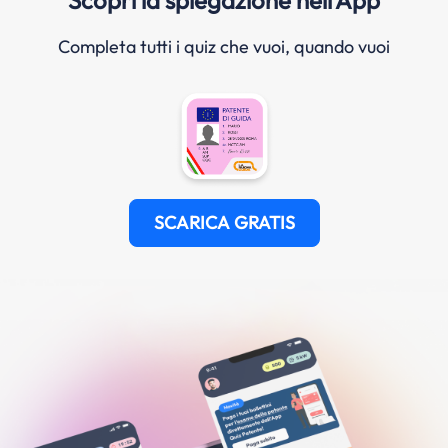
Completa tutti i quiz che vuoi, quando vuoi
SCARICA GRATIS