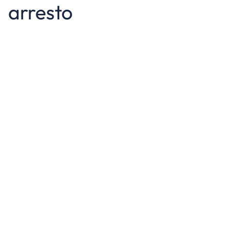
arresto