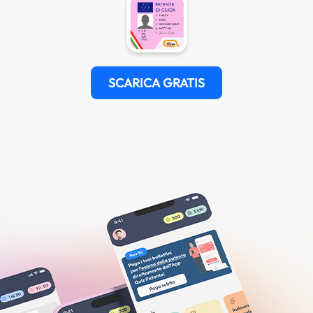
SCARICA GRATIS