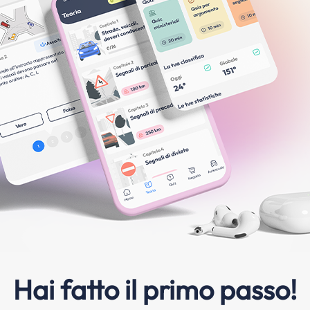
Hai fatto il primo passo!