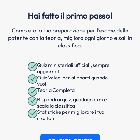
Hai fatto il primo passo!
Completa la tua preparazione per l’esame della
patente con la teoria, migliora ogni giorno e sali in
classifica.
Quiz ministeriali ufficiali, sempre
aggiornati
Quiz Veloci per allenarti quando
vuoi
Teoria Completa
Rispondi ai quiz, guadagna km e
scala la classifica
Statistiche per migliorare i tuoi
risultati