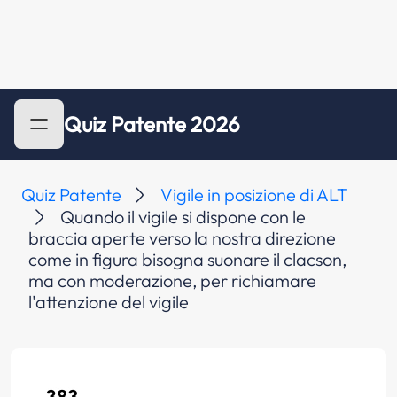
Quiz Patente 2026
Quiz Patente
Vigile in posizione di ALT
Quando il vigile si dispone con le
braccia aperte verso la nostra direzione
come in figura bisogna suonare il clacson,
ma con moderazione, per richiamare
l'attenzione del vigile