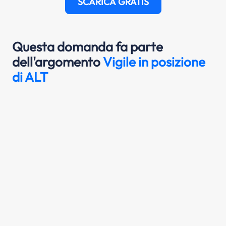
SCARICA GRATIS
Questa domanda fa parte
dell'argomento
Vigile in posizione
di ALT