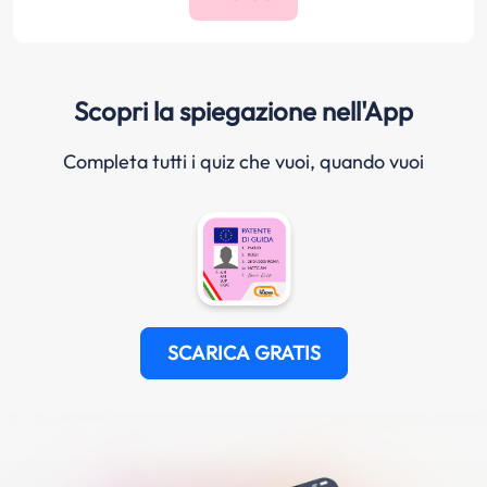
Scopri la spiegazione nell'App
Completa tutti i quiz che vuoi, quando vuoi
SCARICA GRATIS