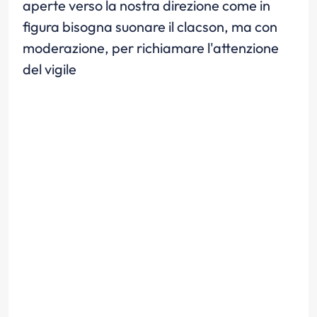
aperte verso la nostra direzione come in
figura bisogna suonare il clacson, ma con
moderazione, per richiamare l'attenzione
del vigile