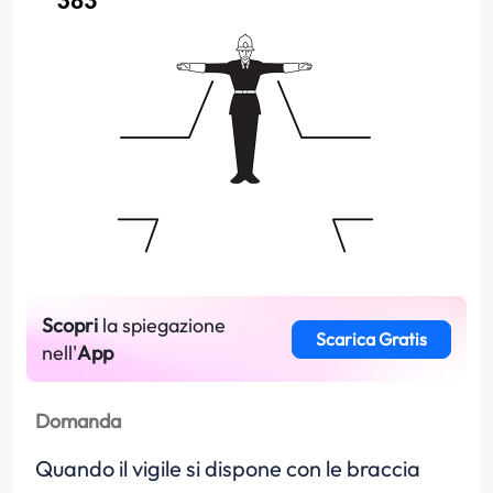
Scopri
la spiegazione
Scarica Gratis
nell'
App
Domanda
Quando il vigile si dispone con le braccia