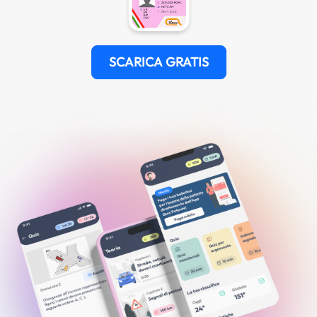
SCARICA GRATIS