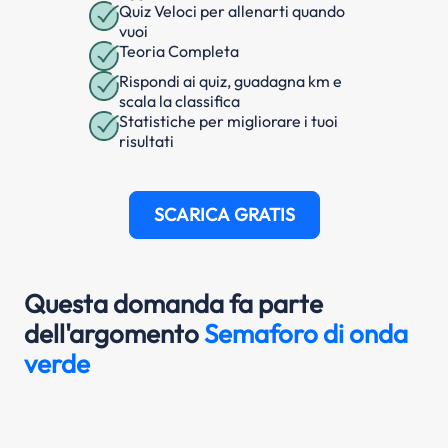
Quiz Veloci per allenarti quando
vuoi
Teoria Completa
Rispondi ai quiz, guadagna km e
scala la classifica
Statistiche per migliorare i tuoi
risultati
SCARICA GRATIS
Questa domanda fa parte
dell'argomento
Semaforo di onda
verde