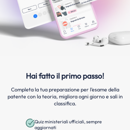
Hai fatto il primo passo!
Completa la tua preparazione per l’esame della
patente con la teoria, migliora ogni giorno e sali in
classifica.
Quiz ministeriali ufficiali, sempre
aggiornati