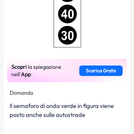
Scopri
la spiegazione
Scarica Gratis
nell'
App
Domanda
Il semaforo di onda verde in figura viene
posto anche sulle autostrade