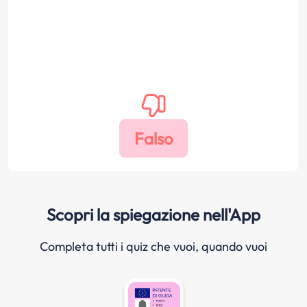
Scopri la spiegazione nell'App
Completa tutti i quiz che vuoi, quando vuoi