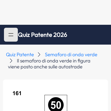
Quiz Patente 2026
Quiz Patente
Semaforo di onda verde
Il semaforo di onda verde in figura
viene posto anche sulle autostrade