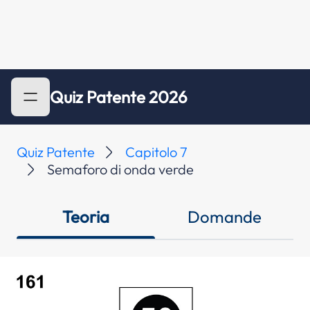
Quiz Patente 2026
Quiz Patente
Capitolo 7
Semaforo di onda verde
Teoria
Domande