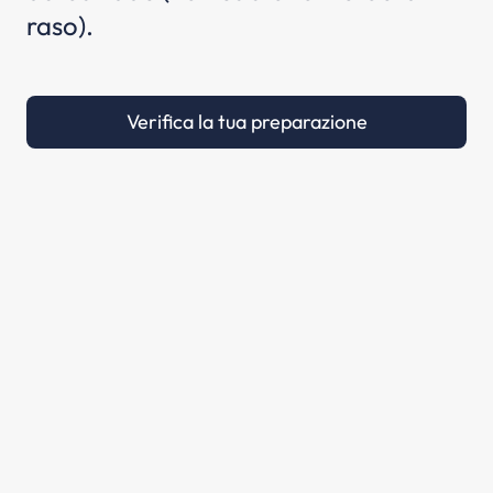
raso).
Verifica la tua preparazione