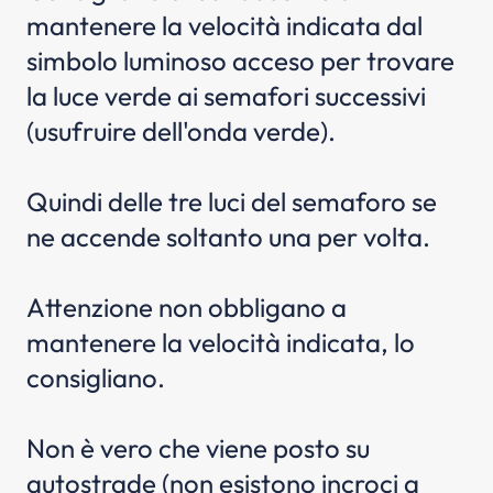
mantenere la velocità indicata dal
simbolo luminoso acceso per trovare
la luce verde ai semafori successivi
(usufruire dell'onda verde).
Quindi delle tre luci del semaforo se
ne accende soltanto una per volta.
Attenzione non obbligano a
mantenere la velocità indicata, lo
consigliano.
Non è vero che viene posto su
autostrade (non esistono incroci a