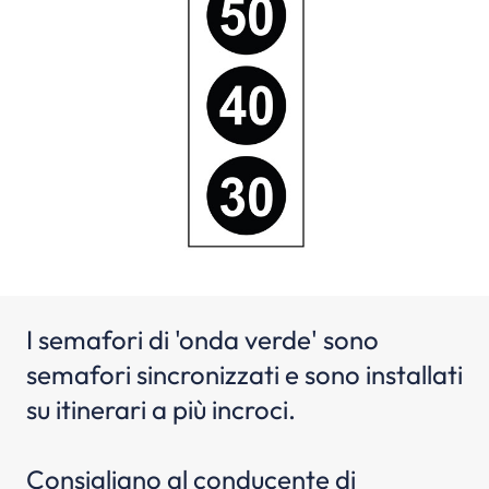
I semafori di 'onda verde' sono
semafori sincronizzati e sono installati
su itinerari a più incroci.
Consigliano al conducente di