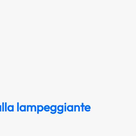
alla lampeggiante