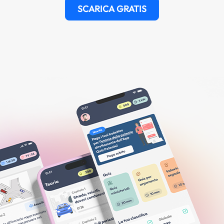
SCARICA GRATIS