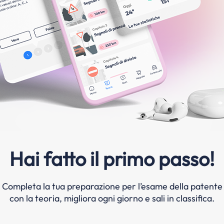
Hai fatto il primo passo!
Completa la tua preparazione per l’esame della patente
con la teoria, migliora ogni giorno e sali in classifica.