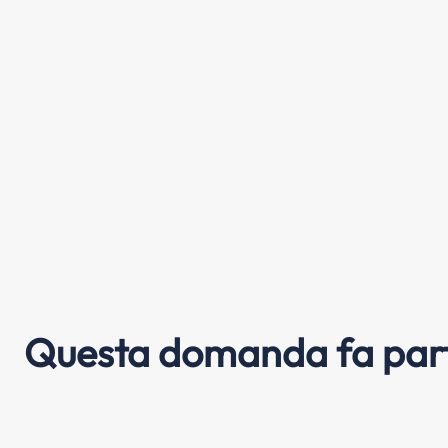
Questa domanda fa part