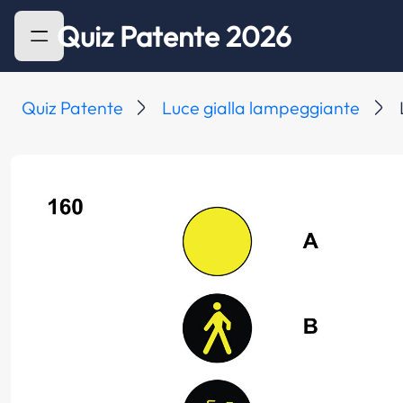
Quiz Patente 2026
Quiz Patente
Luce gialla lampeggiante