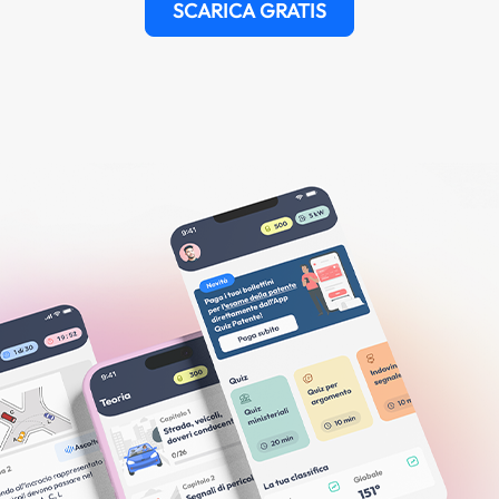
SCARICA GRATIS