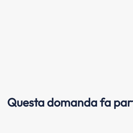
Questa domanda fa part