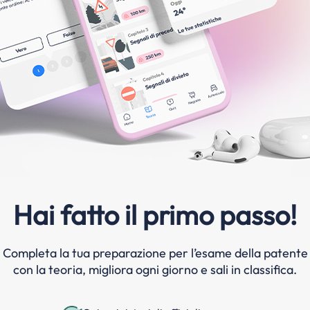
Hai fatto il primo passo!
Completa la tua preparazione per l’esame della patente
con la teoria, migliora ogni giorno e sali in classifica.