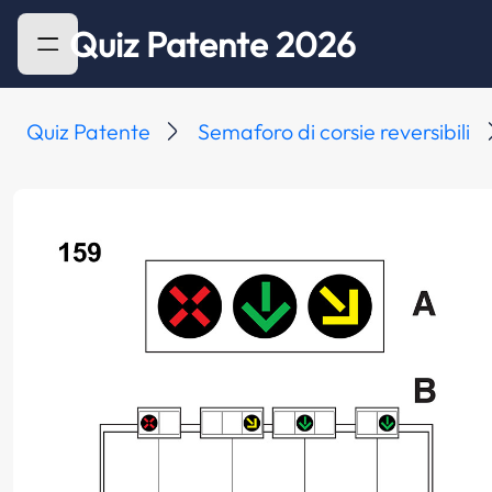
Quiz Patente 2026
Quiz Patente
Semaforo di corsie reversibili