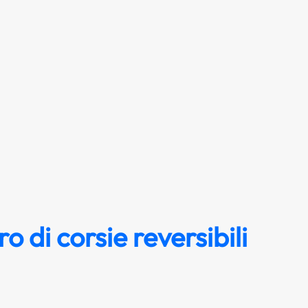
 di corsie reversibili