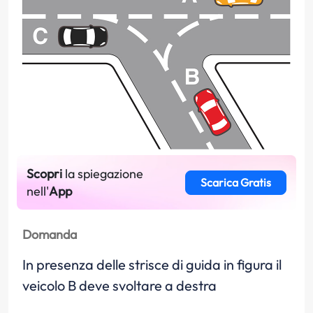
Scopri
la spiegazione
Scarica Gratis
nell'
App
Domanda
In presenza delle strisce di guida in figura il
veicolo B deve svoltare a destra