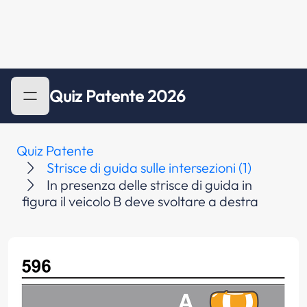
Quiz Patente 2026
Quiz Patente
Strisce di guida sulle intersezioni (1)
In presenza delle strisce di guida in
figura il veicolo B deve svoltare a destra