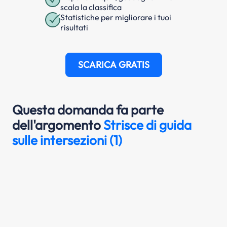
scala la classifica
Statistiche per migliorare i tuoi
risultati
SCARICA GRATIS
Questa domanda fa parte
dell'argomento
Strisce di guida
sulle intersezioni (1)