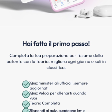
Hai fatto il primo passo!
Completa la tua preparazione per l’esame della
patente con la teoria, migliora ogni giorno e sali in
classifica.
Quiz ministeriali ufficiali, sempre
aggiornati
Quiz Veloci per allenarti quando
vuoi
Teoria Completa
Rispondi ai quiz, guadagna km e