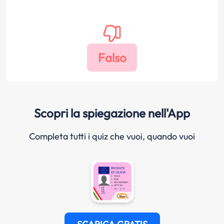
Scopri la spiegazione nell'App
Completa tutti i quiz che vuoi, quando vuoi