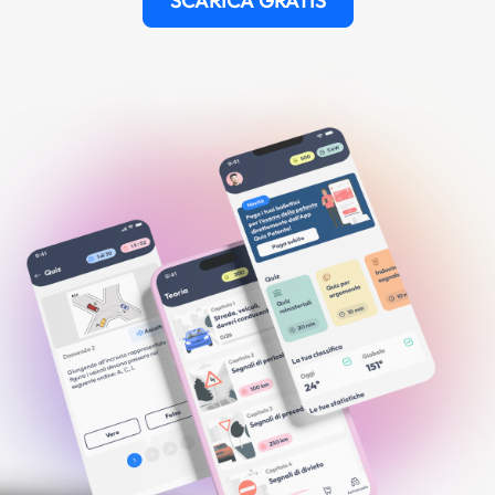
SCARICA GRATIS