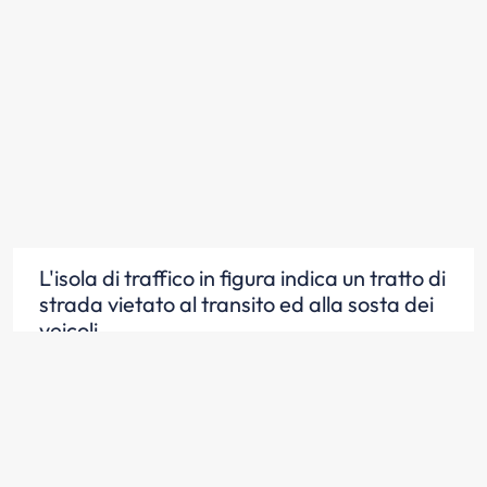
L'isola di traffico in figura indica un tratto di
strada vietato al transito ed alla sosta dei
veicoli
Scopri la risposta