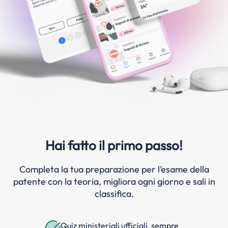
Hai fatto il primo passo!
Completa la tua preparazione per l’esame della
patente con la teoria, migliora ogni giorno e sali in
classifica.
Quiz ministeriali ufficiali, sempre