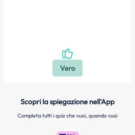
Scopri la spiegazione nell'App
Completa tutti i quiz che vuoi, quando vuoi