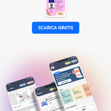
SCARICA GRATIS