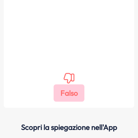
Scopri la spiegazione nell'App