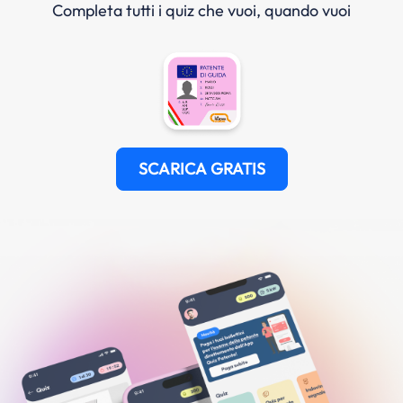
Completa tutti i quiz che vuoi, quando vuoi
SCARICA GRATIS