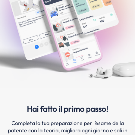
Hai fatto il primo passo!
Completa la tua preparazione per l’esame della
patente con la teoria, migliora ogni giorno e sali in