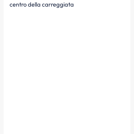
centro della carreggiata