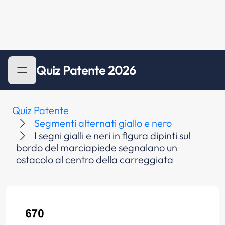
Quiz Patente 2026
Quiz Patente
Segmenti alternati giallo e nero
I segni gialli e neri in figura dipinti sul
bordo del marciapiede segnalano un
ostacolo al centro della carreggiata