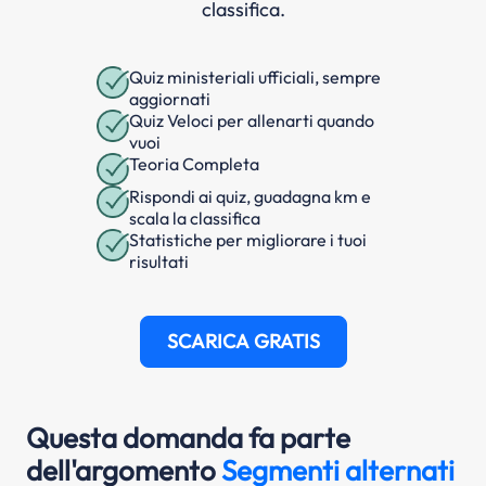
classifica.
Quiz ministeriali ufficiali, sempre
aggiornati
Quiz Veloci per allenarti quando
vuoi
Teoria Completa
Rispondi ai quiz, guadagna km e
scala la classifica
Statistiche per migliorare i tuoi
risultati
SCARICA GRATIS
Questa domanda fa parte
dell'argomento
Segmenti alternati