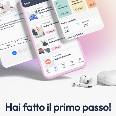
Hai fatto il primo passo!