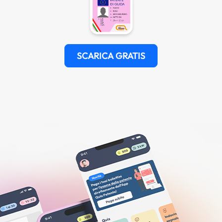
SCARICA GRATIS