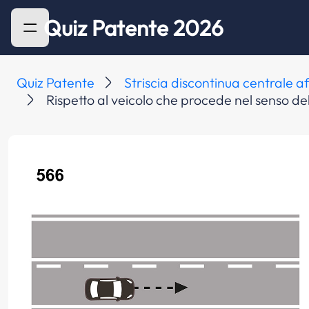
Quiz Patente 2026
Quiz Patente
Striscia discontinua centrale af
Rispetto al veicolo che procede nel senso dell