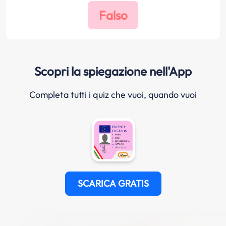
Scopri la spiegazione nell'App
Completa tutti i quiz che vuoi, quando vuoi
SCARICA GRATIS