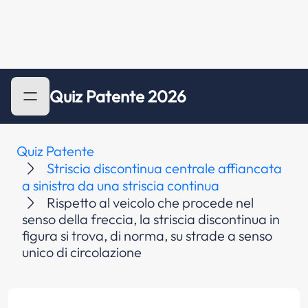
Quiz Patente 2026
Quiz Patente
Striscia discontinua centrale affiancata
a sinistra da una striscia continua
Rispetto al veicolo che procede nel
senso della freccia, la striscia discontinua in
figura si trova, di norma, su strade a senso
unico di circolazione