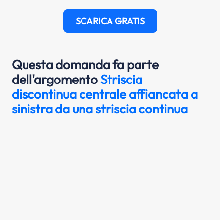
SCARICA GRATIS
Questa domanda fa parte
dell'argomento
Striscia
discontinua centrale affiancata a
sinistra da una striscia continua