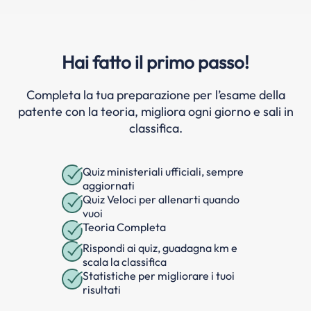
Hai fatto il primo passo!
Completa la tua preparazione per l’esame della
patente con la teoria, migliora ogni giorno e sali in
classifica.
Quiz ministeriali ufficiali, sempre
aggiornati
Quiz Veloci per allenarti quando
vuoi
Teoria Completa
Rispondi ai quiz, guadagna km e
scala la classifica
Statistiche per migliorare i tuoi
risultati