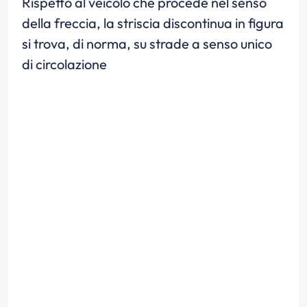
Rispetto al veicolo che procede nel senso
della freccia, la striscia discontinua in figura
si trova, di norma, su strade a senso unico
di circolazione