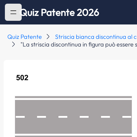
Quiz Patente 2026
Quiz Patente
Striscia bianca discontinua al 
"La striscia discontinua in figura può essere 