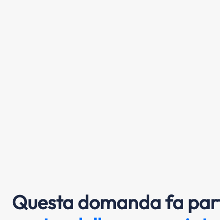
Questa domanda fa part