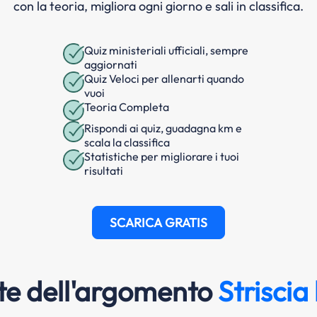
con la teoria, migliora ogni giorno e sali in classifica.
Quiz ministeriali ufficiali, sempre
aggiornati
Quiz Veloci per allenarti quando
vuoi
Teoria Completa
Rispondi ai quiz, guadagna km e
scala la classifica
Statistiche per migliorare i tuoi
risultati
SCARICA GRATIS
e dell'argomento
Striscia