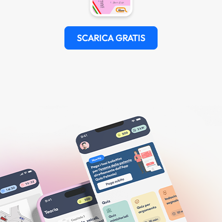
SCARICA GRATIS