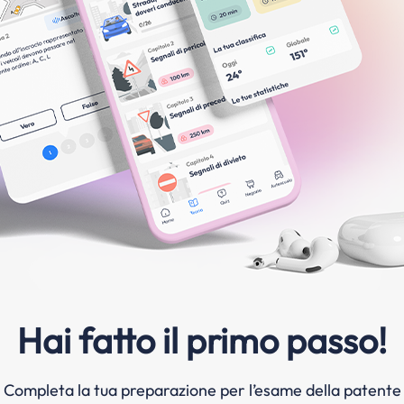
Hai fatto il primo passo!
Completa la tua preparazione per l’esame della patente