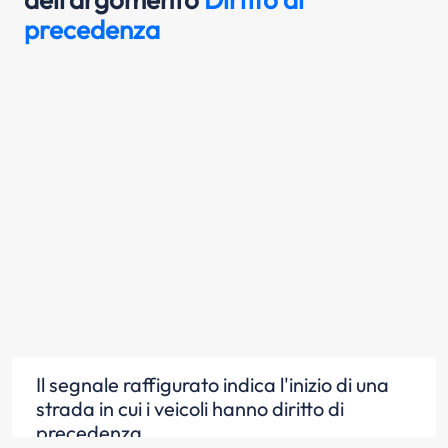
precedenza
Il segnale raffigurato indica l'inizio di una
strada in cui i veicoli hanno diritto di
precedenza