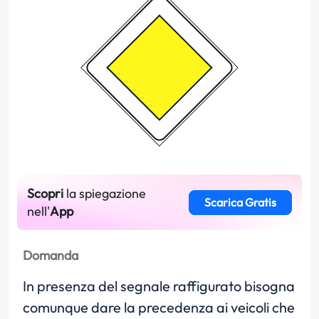
Scopri
la spiegazione
Scarica Gratis
nell'
App
Domanda
In presenza del segnale raffigurato bisogna
comunque dare la precedenza ai veicoli che