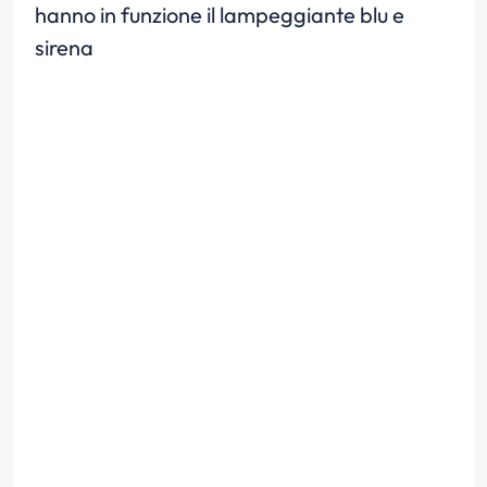
hanno in funzione il lampeggiante blu e
sirena