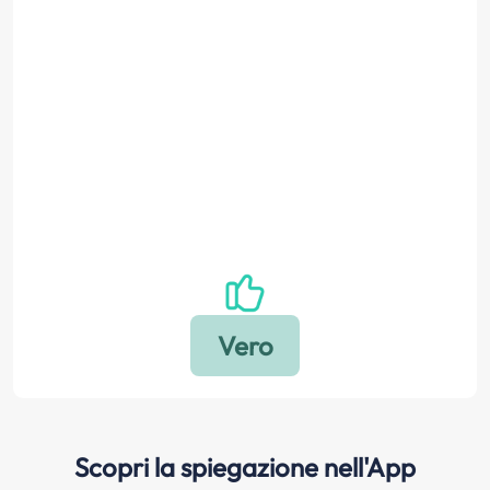
Scopri la spiegazione nell'App