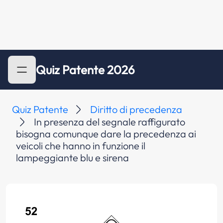
Quiz Patente 2026
Quiz Patente
Diritto di precedenza
In presenza del segnale raffigurato
bisogna comunque dare la precedenza ai
veicoli che hanno in funzione il
lampeggiante blu e sirena