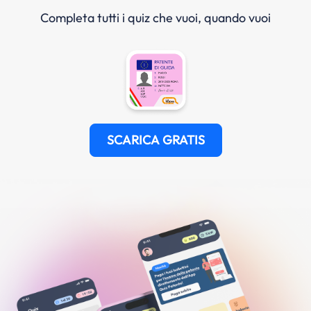
Completa tutti i quiz che vuoi, quando vuoi
SCARICA GRATIS