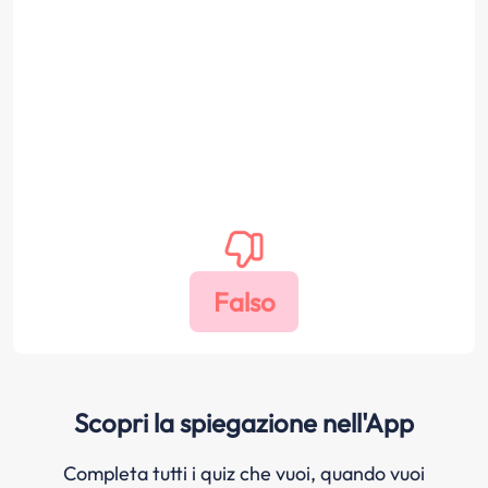
Scopri la spiegazione nell'App
Completa tutti i quiz che vuoi, quando vuoi