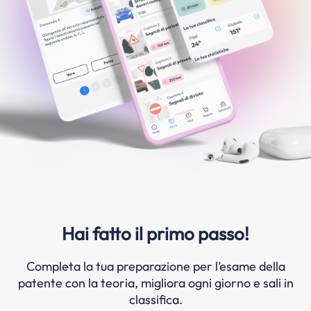
Hai fatto il primo passo!
Completa la tua preparazione per l’esame della
patente con la teoria, migliora ogni giorno e sali in
classifica.