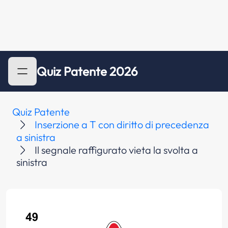
Quiz Patente 2026
Quiz Patente
Inserzione a T con diritto di precedenza
a sinistra
Il segnale raffigurato vieta la svolta a
sinistra