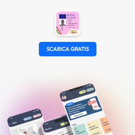
SCARICA GRATIS