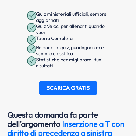
Quiz ministeriali ufficiali, sempre
aggiornati
Quiz Veloci per allenarti quando
vuoi
Teoria Completa
Rispondi ai quiz, guadagna km e
scala la classifica
Statistiche per migliorare i tuoi
risultati
SCARICA GRATIS
Questa domanda fa parte
dell'argomento
Inserzione a T con
diritto di precedenza a sinistra