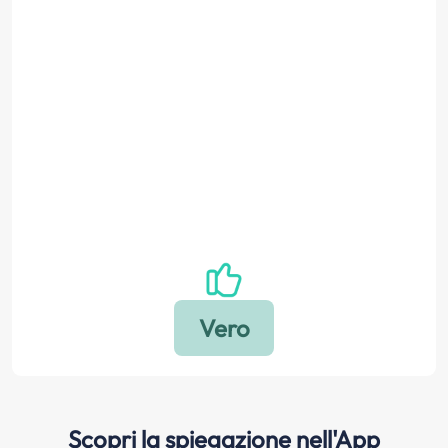
Scopri la spiegazione nell'App