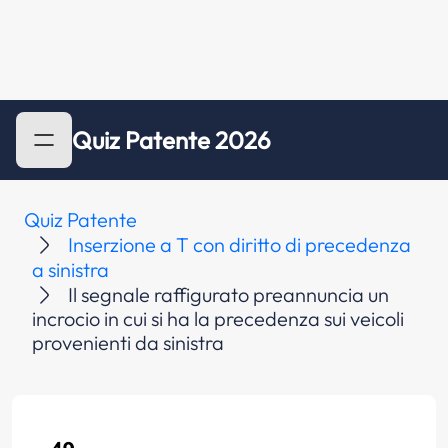
Quiz Patente 2026
Quiz Patente
Inserzione a T con diritto di precedenza
a sinistra
Il segnale raffigurato preannuncia un
incrocio in cui si ha la precedenza sui veicoli
provenienti da sinistra