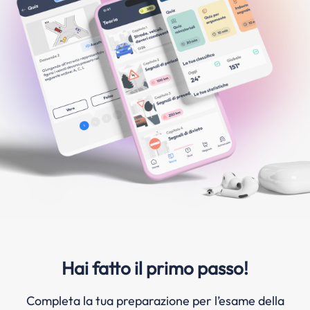
Hai fatto il primo passo!
Completa la tua preparazione per l’esame della