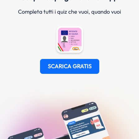
Completa tutti i quiz che vuoi, quando vuoi
SCARICA GRATIS