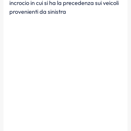
incrocio in cui si ha la precedenza sui veicoli
provenienti da sinistra