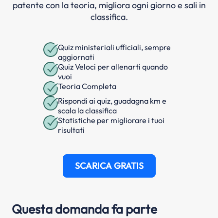
patente con la teoria, migliora ogni giorno e sali in
classifica.
Quiz ministeriali ufficiali, sempre
aggiornati
Quiz Veloci per allenarti quando
vuoi
Teoria Completa
Rispondi ai quiz, guadagna km e
scala la classifica
Statistiche per migliorare i tuoi
risultati
SCARICA GRATIS
Questa domanda fa parte