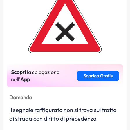
Scopri
la spiegazione
Scarica Gratis
nell'
App
Domanda
Il segnale raffigurato non si trova sul tratto
di strada con diritto di precedenza