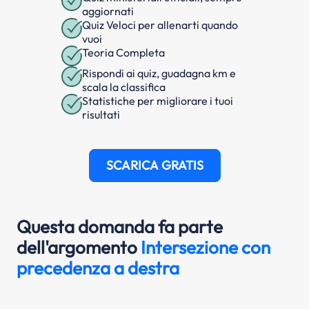
aggiornati
Quiz Veloci per allenarti quando
vuoi
Teoria Completa
Rispondi ai quiz, guadagna km e
scala la classifica
Statistiche per migliorare i tuoi
risultati
SCARICA GRATIS
Questa domanda fa parte
dell'argomento
Intersezione con
precedenza a destra