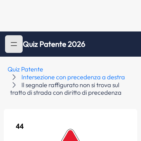
Quiz Patente 2026
Quiz Patente
Intersezione con precedenza a destra
Il segnale raffigurato non si trova sul
tratto di strada con diritto di precedenza