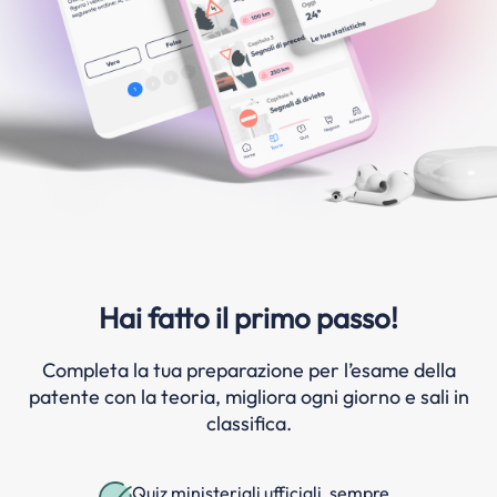
Hai fatto il primo passo!
Completa la tua preparazione per l’esame della
patente con la teoria, migliora ogni giorno e sali in
classifica.
Quiz ministeriali ufficiali, sempre