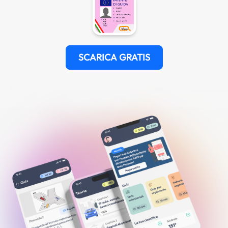
SCARICA GRATIS