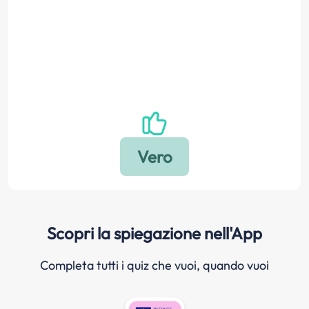
Scopri la spiegazione nell'App
Completa tutti i quiz che vuoi, quando vuoi