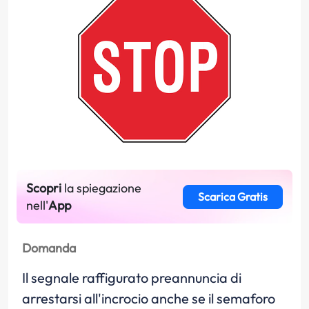
Scopri
la spiegazione
Scarica Gratis
nell'
App
Domanda
Il segnale raffigurato preannuncia di
arrestarsi all'incrocio anche se il semaforo