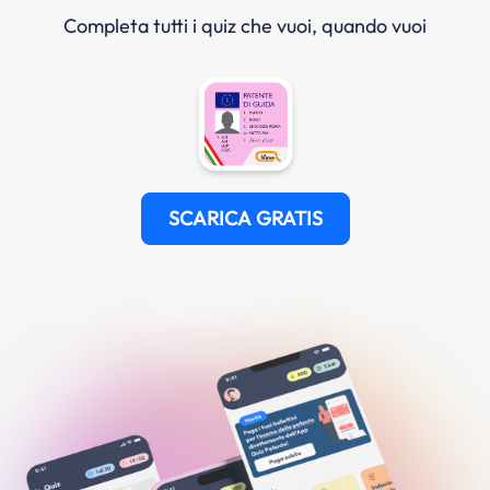
Completa tutti i quiz che vuoi, quando vuoi
SCARICA GRATIS