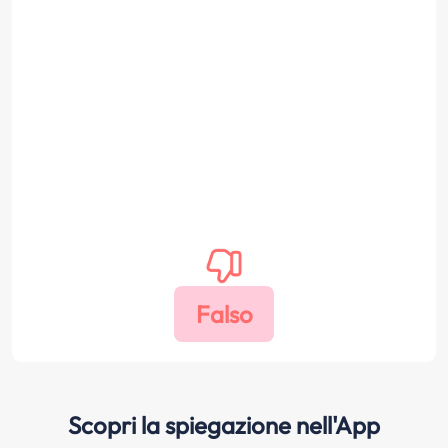
Scopri la spiegazione nell'App