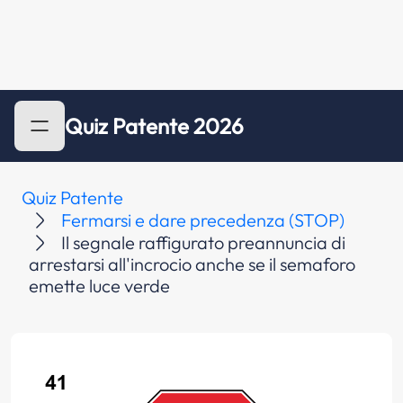
Quiz Patente 2026
Quiz Patente
Fermarsi e dare precedenza (STOP)
Il segnale raffigurato preannuncia di
arrestarsi all'incrocio anche se il semaforo
emette luce verde