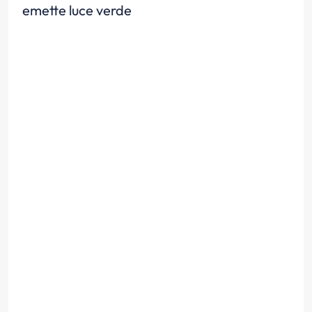
emette luce verde