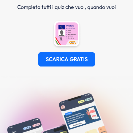
Completa tutti i quiz che vuoi, quando vuoi
SCARICA GRATIS