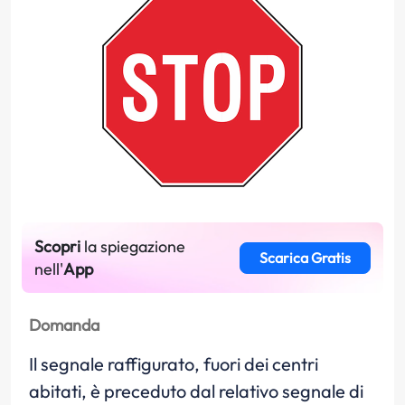
Scopri
la spiegazione
Scarica Gratis
nell'
App
Domanda
Il segnale raffigurato, fuori dei centri
abitati, è preceduto dal relativo segnale di