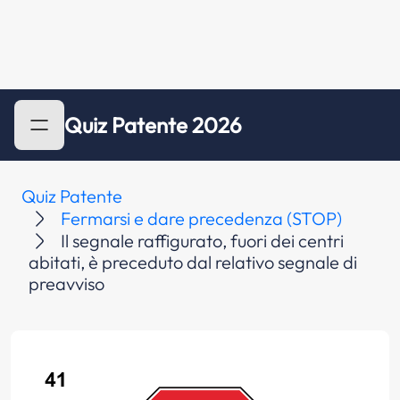
Quiz Patente 2026
Quiz Patente
Fermarsi e dare precedenza (STOP)
Il segnale raffigurato, fuori dei centri
abitati, è preceduto dal relativo segnale di
preavviso