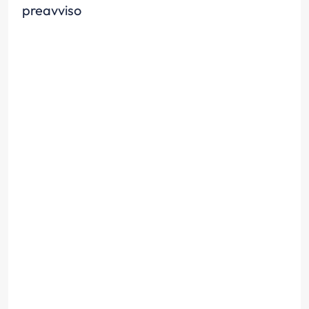
preavviso