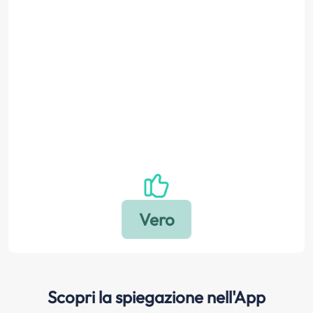
Scopri la spiegazione nell'App