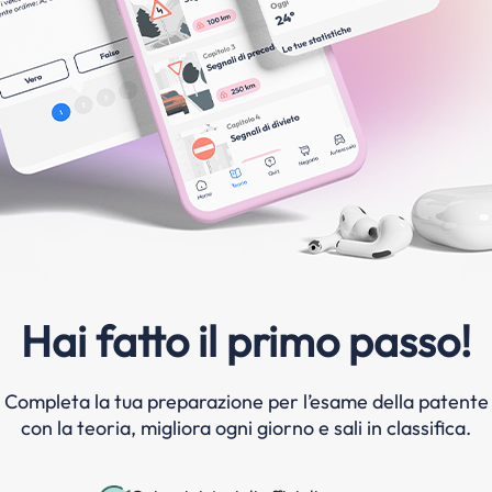
Hai fatto il primo passo!
Completa la tua preparazione per l’esame della patente
con la teoria, migliora ogni giorno e sali in classifica.