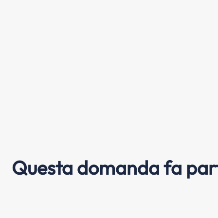
Questa domanda fa part