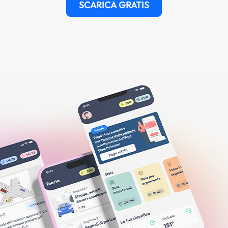
SCARICA GRATIS