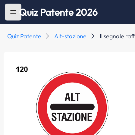
Quiz Patente 2026
Quiz Patente
Alt-stazione
Il segnale raf