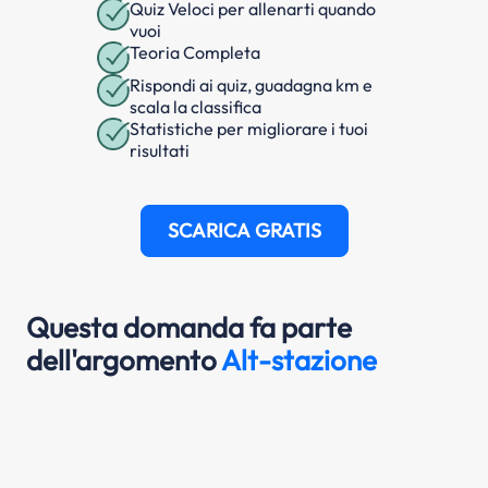
Quiz Veloci per allenarti quando
vuoi
Teoria Completa
Rispondi ai quiz, guadagna km e
scala la classifica
Statistiche per migliorare i tuoi
risultati
SCARICA GRATIS
Questa domanda fa parte
dell'argomento
Alt-stazione