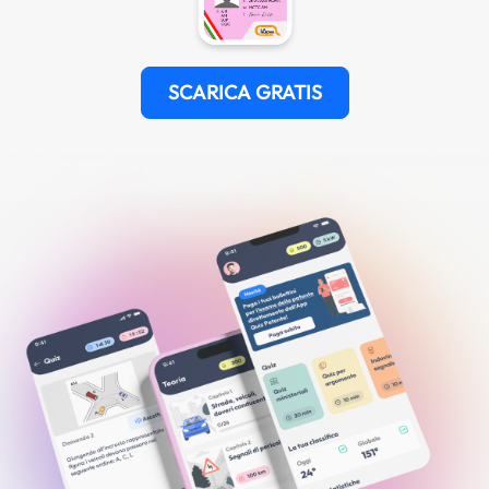
SCARICA GRATIS