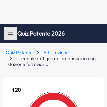
Quiz Patente 2026
Quiz Patente
Alt-stazione
Il segnale raffigurato preannuncia una
stazione ferroviaria