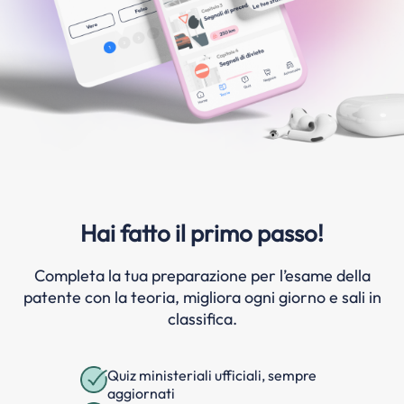
Hai fatto il primo passo!
Completa la tua preparazione per l’esame della
patente con la teoria, migliora ogni giorno e sali in
classifica.
Quiz ministeriali ufficiali, sempre
aggiornati