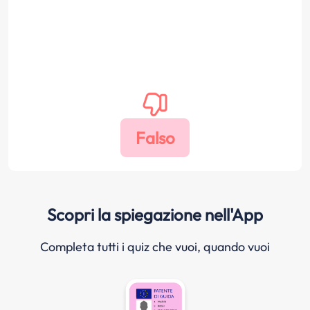
Scopri la spiegazione nell'App
Completa tutti i quiz che vuoi, quando vuoi