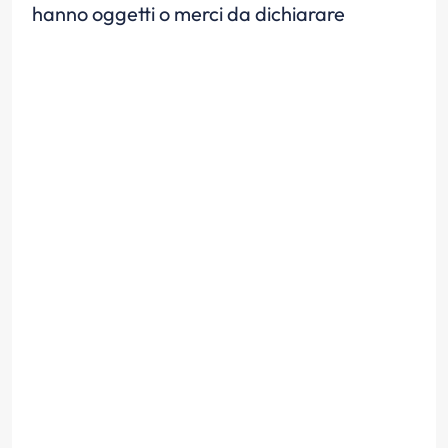
hanno oggetti o merci da dichiarare