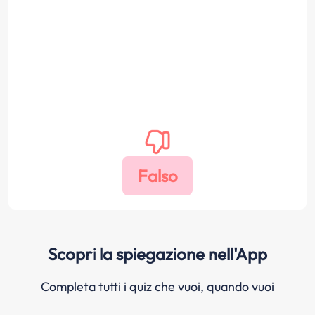
Scopri la spiegazione nell'App
Completa tutti i quiz che vuoi, quando vuoi