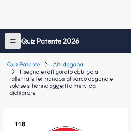
Quiz Patente 2026
Quiz Patente
Alt-dogana
Il segnale raffigurato obbliga a
rallentare fermandosi al varco doganale
solo se si hanno oggetti o merci da
dichiarare