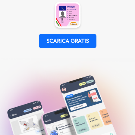
SCARICA GRATIS