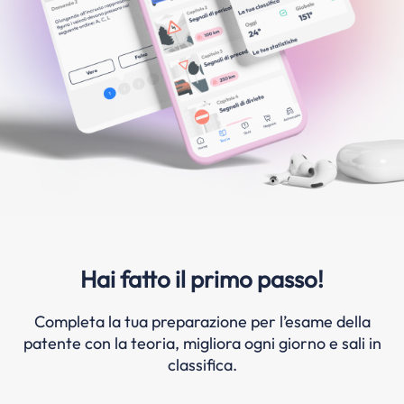
Hai fatto il primo passo!
Completa la tua preparazione per l’esame della
patente con la teoria, migliora ogni giorno e sali in
classifica.