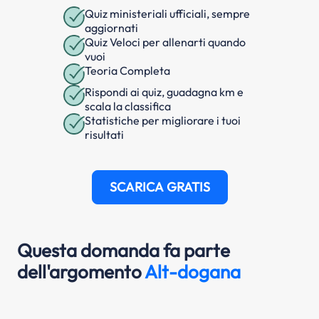
Quiz ministeriali ufficiali, sempre
aggiornati
Quiz Veloci per allenarti quando
vuoi
Teoria Completa
Rispondi ai quiz, guadagna km e
scala la classifica
Statistiche per migliorare i tuoi
risultati
SCARICA GRATIS
Questa domanda fa parte
dell'argomento
Alt-dogana