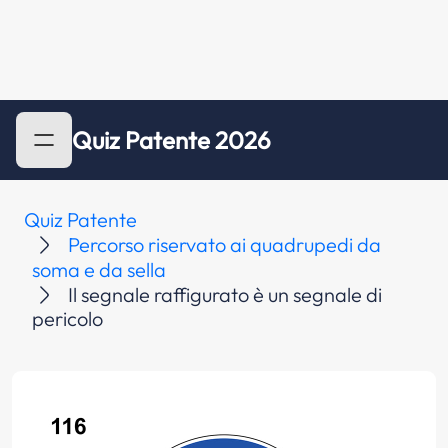
Quiz Patente 2026
Quiz Patente
Percorso riservato ai quadrupedi da
soma e da sella
Il segnale raffigurato è un segnale di
pericolo