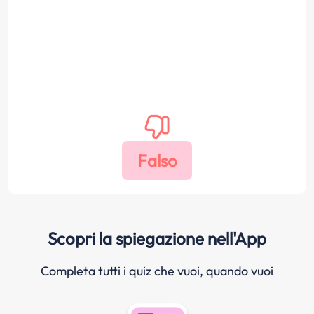
Scopri la spiegazione nell'App
Completa tutti i quiz che vuoi, quando vuoi