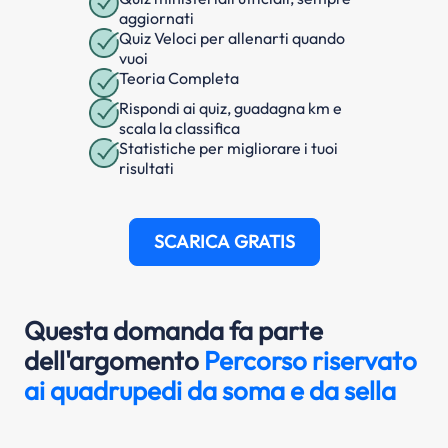
aggiornati
Quiz Veloci per allenarti quando
vuoi
Teoria Completa
Rispondi ai quiz, guadagna km e
scala la classifica
Statistiche per migliorare i tuoi
risultati
SCARICA GRATIS
Questa domanda fa parte
dell'argomento
Percorso riservato
ai quadrupedi da soma e da sella