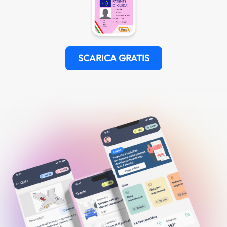
SCARICA GRATIS