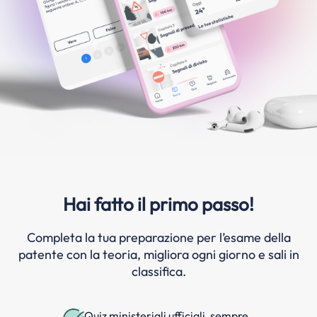
Hai fatto il primo passo!
Completa la tua preparazione per l’esame della
patente con la teoria, migliora ogni giorno e sali in
classifica.
Quiz ministeriali ufficiali, sempre