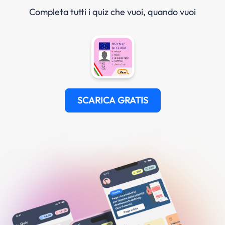
Completa tutti i quiz che vuoi, quando vuoi
SCARICA GRATIS