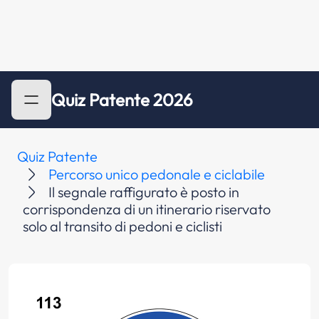
Quiz Patente 2026
Quiz Patente
Percorso unico pedonale e ciclabile
Il segnale raffigurato è posto in
corrispondenza di un itinerario riservato
solo al transito di pedoni e ciclisti