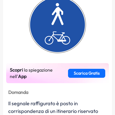
Scopri
la spiegazione
Scarica Gratis
nell'
App
Domanda
Il segnale raffigurato è posto in
corrispondenza di un itinerario riservato