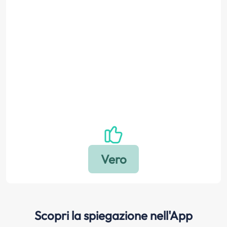
Scopri la spiegazione nell'App