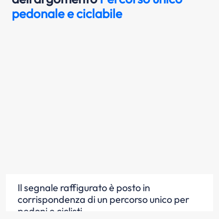
pedonale e ciclabile
Il segnale raffigurato è posto in
corrispondenza di un percorso unico per
pedoni e ciclisti