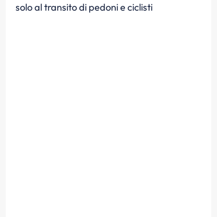
solo al transito di pedoni e ciclisti