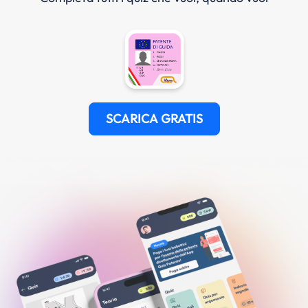
SCARICA GRATIS