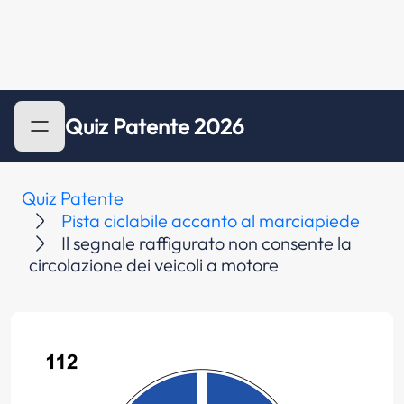
Quiz Patente 2026
Quiz Patente
Pista ciclabile accanto al marciapiede
Il segnale raffigurato non consente la
circolazione dei veicoli a motore