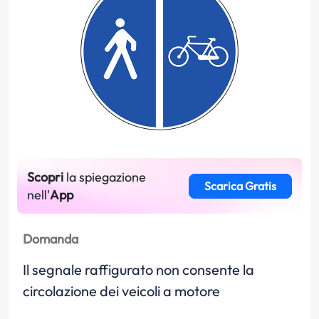
Scopri
la spiegazione
Scarica Gratis
nell'
App
Domanda
Il segnale raffigurato non consente la
circolazione dei veicoli a motore