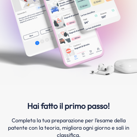
Hai fatto il primo passo!
Completa la tua preparazione per l’esame della
patente con la teoria, migliora ogni giorno e sali in
classifica.