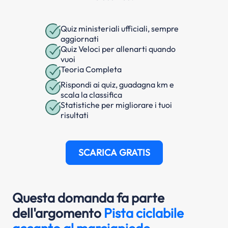
Quiz ministeriali ufficiali, sempre
aggiornati
Quiz Veloci per allenarti quando
vuoi
Teoria Completa
Rispondi ai quiz, guadagna km e
scala la classifica
Statistiche per migliorare i tuoi
risultati
SCARICA GRATIS
Questa domanda fa parte
dell'argomento
Pista ciclabile