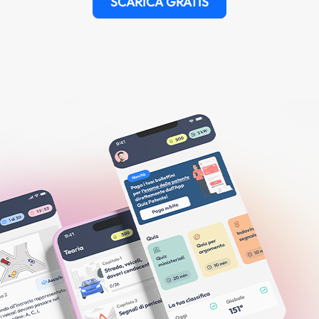
SCARICA GRATIS