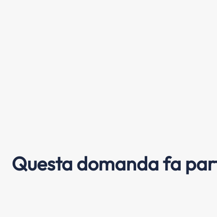
Questa domanda fa part