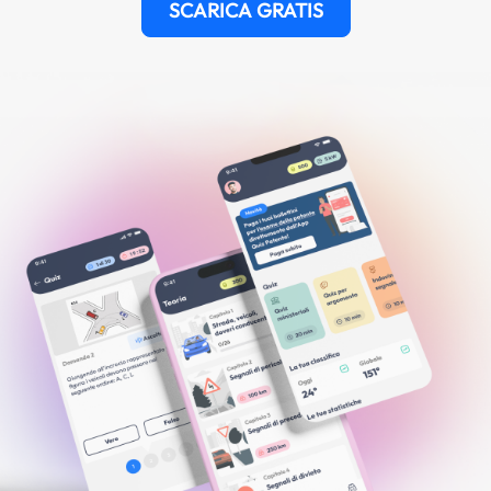
SCARICA GRATIS