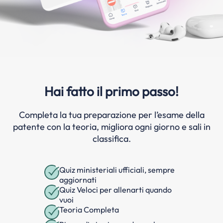
Hai fatto il primo passo!
Completa la tua preparazione per l’esame della
patente con la teoria, migliora ogni giorno e sali in
classifica.
Quiz ministeriali ufficiali, sempre
aggiornati
Quiz Veloci per allenarti quando
vuoi
Teoria Completa