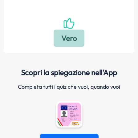
Scopri la spiegazione nell'App
Completa tutti i quiz che vuoi, quando vuoi