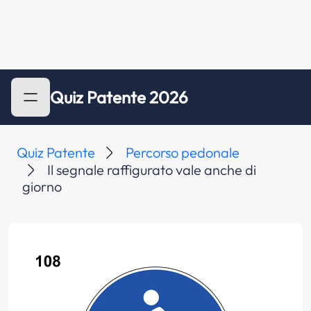
Quiz Patente 2026
Quiz Patente
Percorso pedonale
Il segnale raffigurato vale anche di
giorno