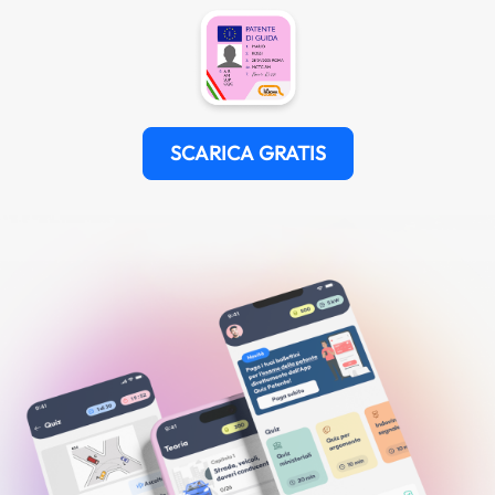
SCARICA GRATIS