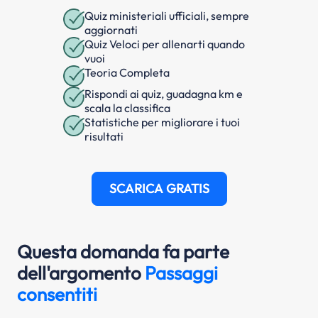
Quiz ministeriali ufficiali, sempre
aggiornati
Quiz Veloci per allenarti quando
vuoi
Teoria Completa
Rispondi ai quiz, guadagna km e
scala la classifica
Statistiche per migliorare i tuoi
risultati
SCARICA GRATIS
Questa domanda fa parte
dell'argomento
Passaggi
consentiti