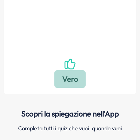
Scopri la spiegazione nell'App
Completa tutti i quiz che vuoi, quando vuoi