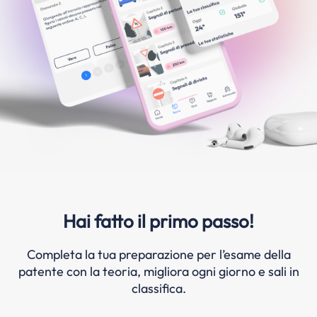
Hai fatto il primo passo!
Completa la tua preparazione per l’esame della
patente con la teoria, migliora ogni giorno e sali in
classifica.