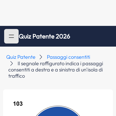
Quiz Patente 2026
Quiz Patente
Passaggi consentiti
Il segnale raffigurato indica i passaggi
consentiti a destra e a sinistra di un'isola di
traffico