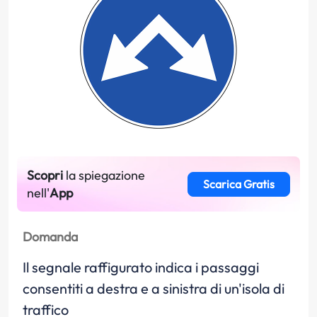
Scopri
la spiegazione
Scarica Gratis
nell'
App
Domanda
Il segnale raffigurato indica i passaggi
consentiti a destra e a sinistra di un'isola di
traffico