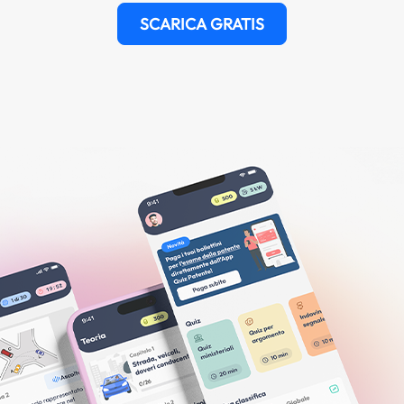
SCARICA GRATIS