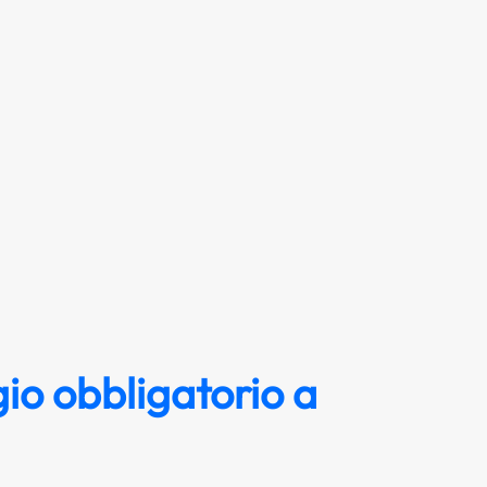
io obbligatorio a