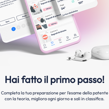
Hai fatto il primo passo!
Completa la tua preparazione per l’esame della patente
con la teoria, migliora ogni giorno e sali in classifica.