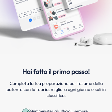
Hai fatto il primo passo!
Completa la tua preparazione per l’esame della
patente con la teoria, migliora ogni giorno e sali in
classifica.
Quiz ministeriali ufficiali, sempre