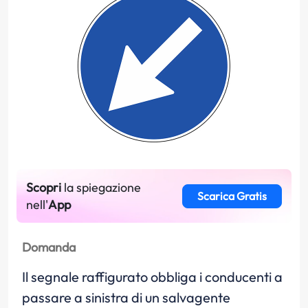
Scopri
la spiegazione
Scarica Gratis
nell'
App
Domanda
Il segnale raffigurato obbliga i conducenti a
passare a sinistra di un salvagente