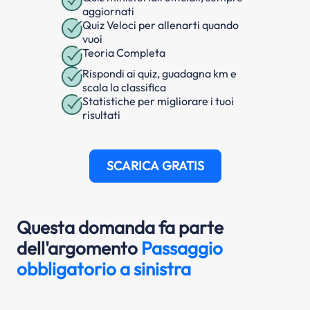
aggiornati
Quiz Veloci per allenarti quando
vuoi
Teoria Completa
Rispondi ai quiz, guadagna km e
scala la classifica
Statistiche per migliorare i tuoi
risultati
SCARICA GRATIS
Questa domanda fa parte
dell'argomento
Passaggio
obbligatorio a sinistra