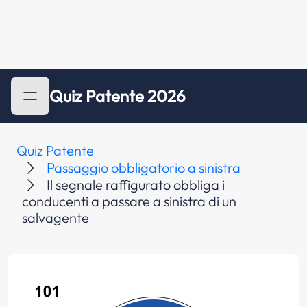
Quiz Patente 2026
Quiz Patente
Passaggio obbligatorio a sinistra
Il segnale raffigurato obbliga i
conducenti a passare a sinistra di un
salvagente