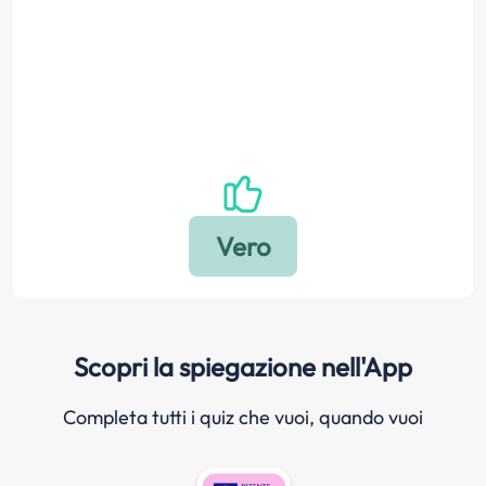
Scopri la spiegazione nell'App
Completa tutti i quiz che vuoi, quando vuoi