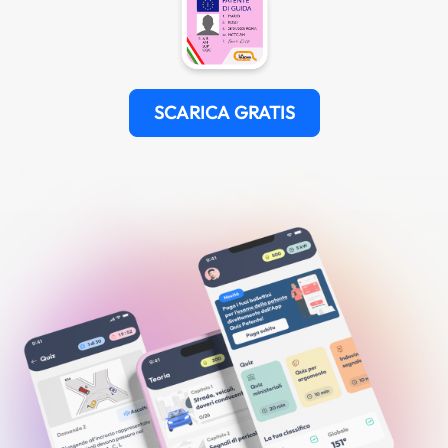
SCARICA GRATIS