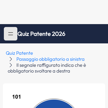
Quiz Patente 2026
Quiz Patente
Passaggio obbligatorio a sinistra
Il segnale raffigurato indica che è
obbligatorio svoltare a destra