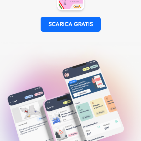
SCARICA GRATIS