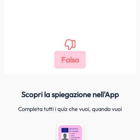
Scopri la spiegazione nell'App
Completa tutti i quiz che vuoi, quando vuoi