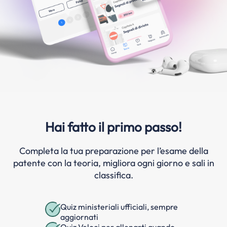
Hai fatto il primo passo!
Completa la tua preparazione per l’esame della
patente con la teoria, migliora ogni giorno e sali in
classifica.
Quiz ministeriali ufficiali, sempre
aggiornati