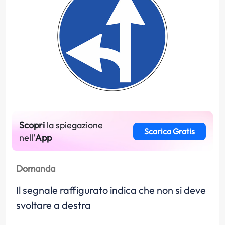
Scopri
la spiegazione
Scarica Gratis
nell'
App
Domanda
Il segnale raffigurato indica che non si deve
svoltare a destra