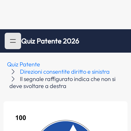
Quiz Patente 2026
Quiz Patente
Direzioni consentite diritto e sinistra
Il segnale raffigurato indica che non si
deve svoltare a destra