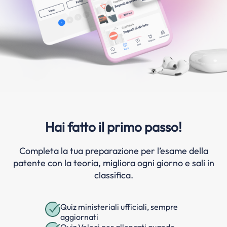
Hai fatto il primo passo!
Completa la tua preparazione per l’esame della
patente con la teoria, migliora ogni giorno e sali in
classifica.
Quiz ministeriali ufficiali, sempre
aggiornati