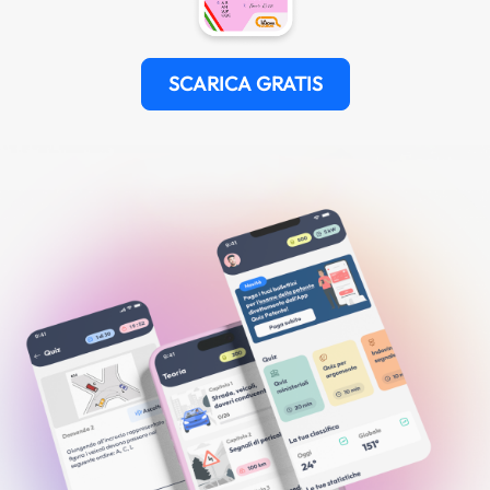
SCARICA GRATIS