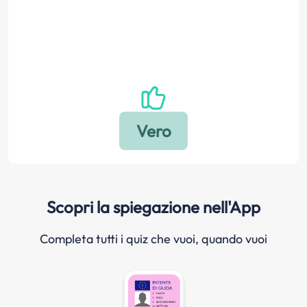
Scopri la spiegazione nell'App
Completa tutti i quiz che vuoi, quando vuoi