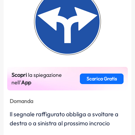
Scopri
la spiegazione
Scarica Gratis
nell'
App
Domanda
Il segnale raffigurato obbliga a svoltare a
destra o a sinistra al prossimo incrocio