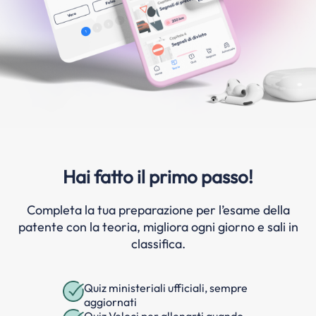
Hai fatto il primo passo!
Completa la tua preparazione per l’esame della
patente con la teoria, migliora ogni giorno e sali in
classifica.
Quiz ministeriali ufficiali, sempre
aggiornati