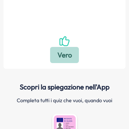
Scopri la spiegazione nell'App
Completa tutti i quiz che vuoi, quando vuoi