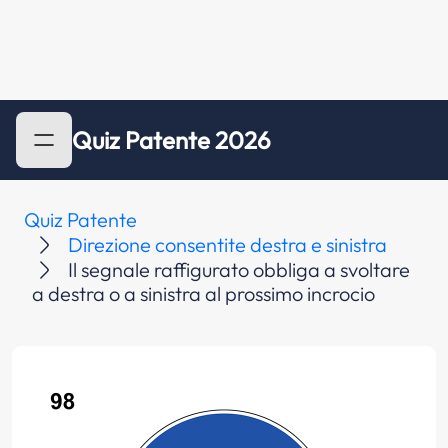
Quiz Patente 2026
Quiz Patente
Direzione consentite destra e sinistra
Il segnale raffigurato obbliga a svoltare
a destra o a sinistra al prossimo incrocio