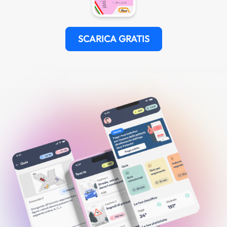
SCARICA GRATIS