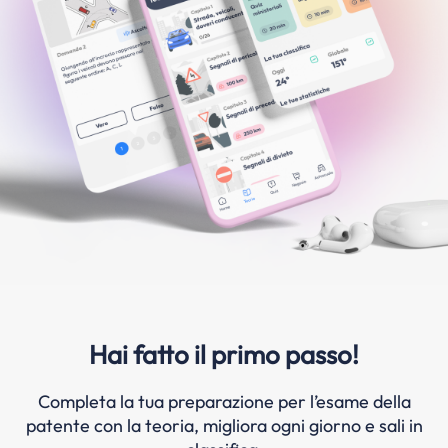
Hai fatto il primo passo!
Completa la tua preparazione per l’esame della
patente con la teoria, migliora ogni giorno e sali in