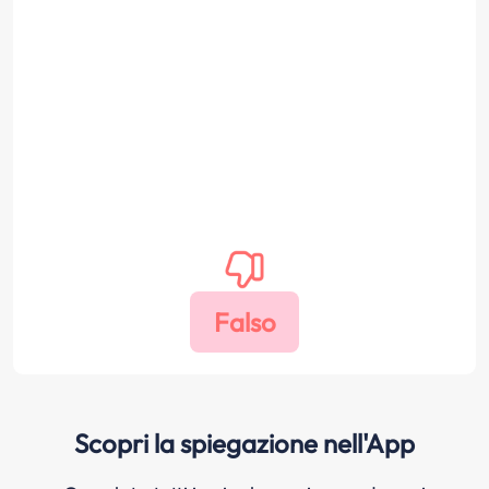
Scopri la spiegazione nell'App