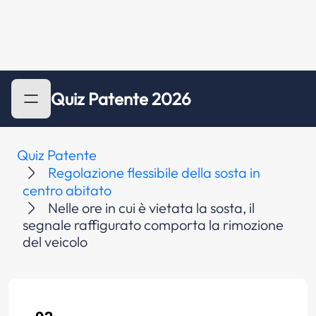
Quiz Patente 2026
Quiz Patente
Regolazione flessibile della sosta in
centro abitato
Nelle ore in cui è vietata la sosta, il
segnale raffigurato comporta la rimozione
del veicolo