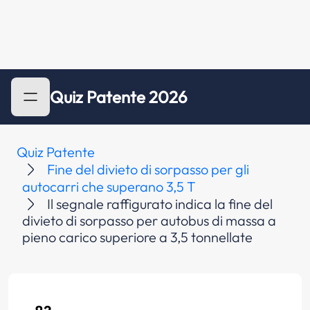
Quiz Patente 2026
Quiz Patente
Fine del divieto di sorpasso per gli
autocarri che superano 3,5 T
Il segnale raffigurato indica la fine del
divieto di sorpasso per autobus di massa a
pieno carico superiore a 3,5 tonnellate