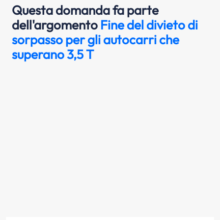
Questa domanda fa parte
dell'argomento
Fine del divieto di
sorpasso per gli autocarri che
superano 3,5 T