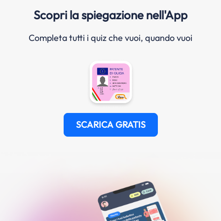
Scopri la spiegazione nell'App
Completa tutti i quiz che vuoi, quando vuoi
SCARICA GRATIS