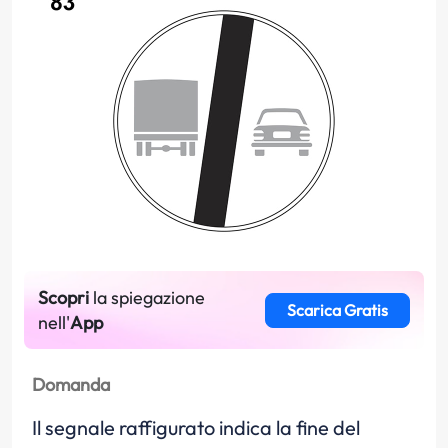
Scopri
la spiegazione
Scarica Gratis
nell'
App
Domanda
Il segnale raffigurato indica la fine del