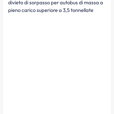
divieto di sorpasso per autobus di massa a
pieno carico superiore a 3,5 tonnellate