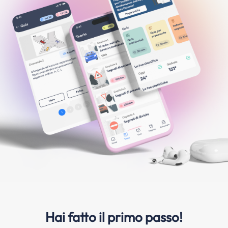
Hai fatto il primo passo!