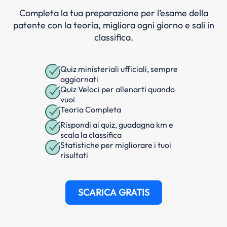
Completa la tua preparazione per l’esame della
patente con la teoria, migliora ogni giorno e sali in
classifica.
Quiz ministeriali ufficiali, sempre
aggiornati
Quiz Veloci per allenarti quando
vuoi
Teoria Completa
Rispondi ai quiz, guadagna km e
scala la classifica
Statistiche per migliorare i tuoi
risultati
SCARICA GRATIS