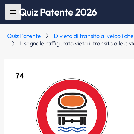
Quiz Patente 2026
Quiz Patente
Divieto di transito ai veicoli 
Il segnale raffigurato vieta il transito alle ci