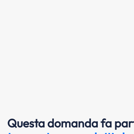
Questa domanda fa part