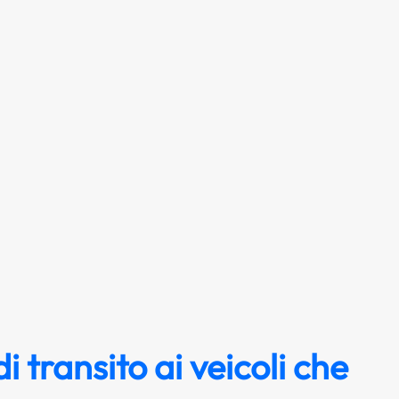
di transito ai veicoli che