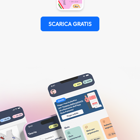
SCARICA GRATIS