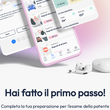
Hai fatto il primo passo!
Completa la tua preparazione per l’esame della patente