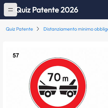
Quiz Patente 2026
Quiz Patente
Distanziamento minimo obbliga