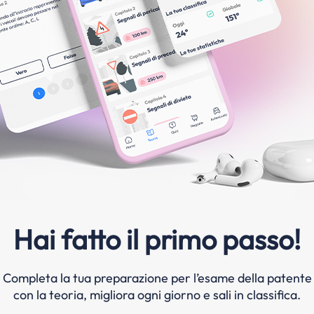
Hai fatto il primo passo!
Completa la tua preparazione per l’esame della patente
con la teoria, migliora ogni giorno e sali in classifica.