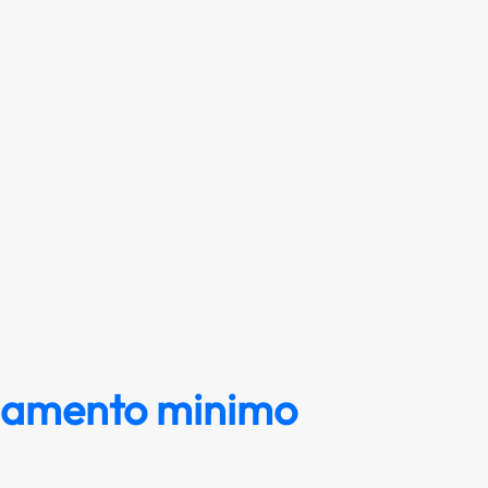
iamento minimo