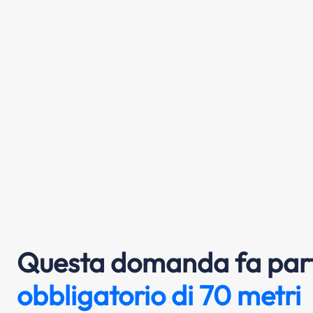
Questa domanda fa part
obbligatorio di 70 metri