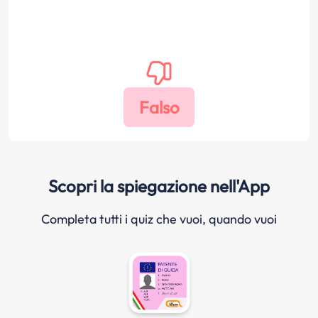
Scopri la spiegazione nell'App
Completa tutti i quiz che vuoi, quando vuoi