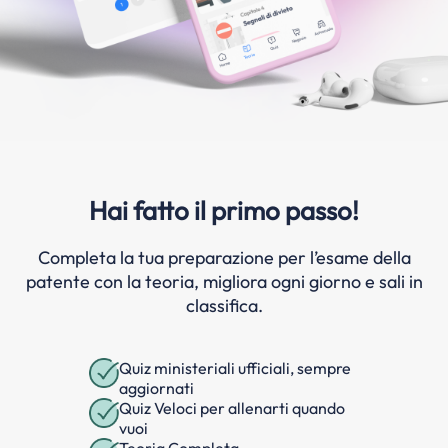
Hai fatto il primo passo!
Completa la tua preparazione per l’esame della
patente con la teoria, migliora ogni giorno e sali in
classifica.
Quiz ministeriali ufficiali, sempre
aggiornati
Quiz Veloci per allenarti quando
vuoi
Teoria Completa