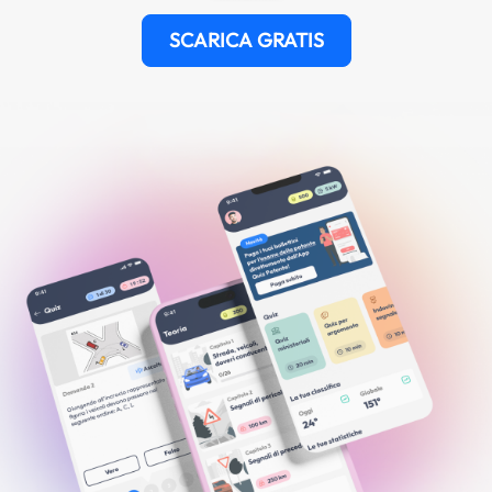
SCARICA GRATIS