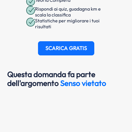
Rispondi ai quiz, guadagna km e
scala la classifica
Statistiche per migliorare i tuoi
risultati
SCARICA GRATIS
Questa domanda fa parte
dell'argomento
Senso vietato