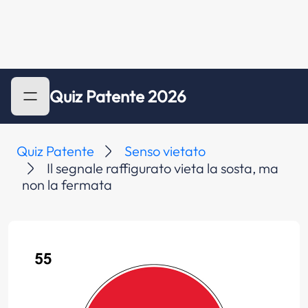
Quiz Patente 2026
Quiz Patente
Senso vietato
Il segnale raffigurato vieta la sosta, ma
non la fermata