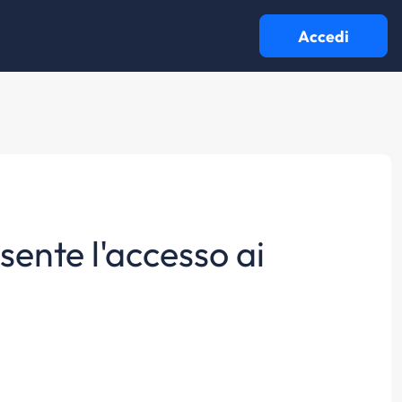
Accedi
sente l'accesso ai