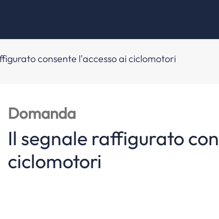
affigurato consente l'accesso ai ciclomotori
Domanda
Il segnale raffigurato con
ciclomotori