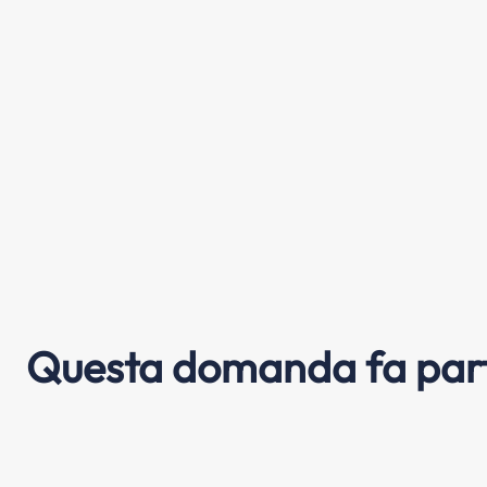
Questa domanda fa part