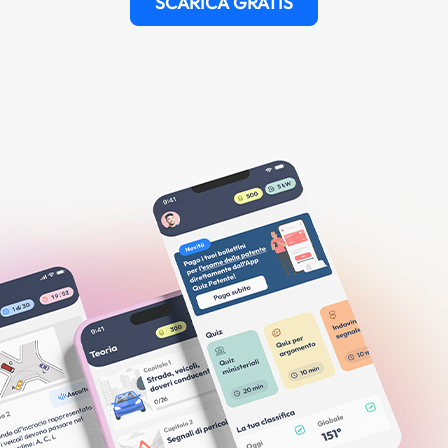
SCARICA GRATIS