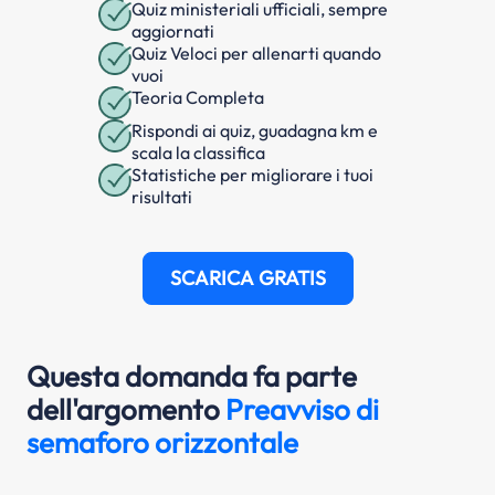
Quiz ministeriali ufficiali, sempre
aggiornati
Quiz Veloci per allenarti quando
vuoi
Teoria Completa
Rispondi ai quiz, guadagna km e
scala la classifica
Statistiche per migliorare i tuoi
risultati
SCARICA GRATIS
Questa domanda fa parte
dell'argomento
Preavviso di
semaforo orizzontale