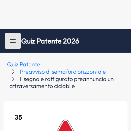
Quiz Patente 2026
Quiz Patente
Preavviso di semaforo orizzontale
Il segnale raffigurato preannuncia un
attraversamento ciclabile