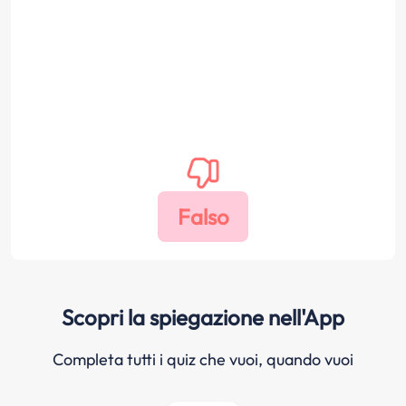
Scopri la spiegazione nell'App
Completa tutti i quiz che vuoi, quando vuoi