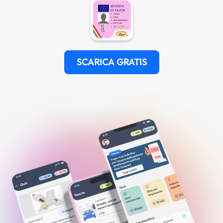
SCARICA GRATIS