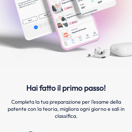
Hai fatto il primo passo!
Completa la tua preparazione per l’esame della
patente con la teoria, migliora ogni giorno e sali in
classifica.