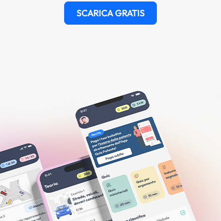
SCARICA GRATIS