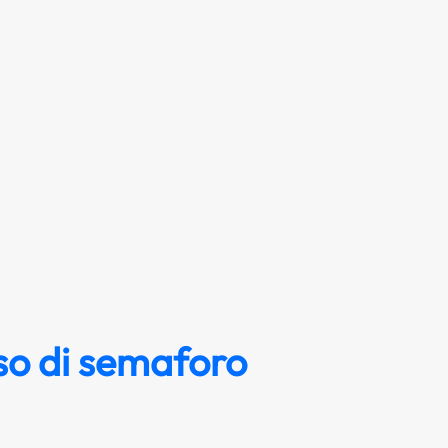
so di semaforo