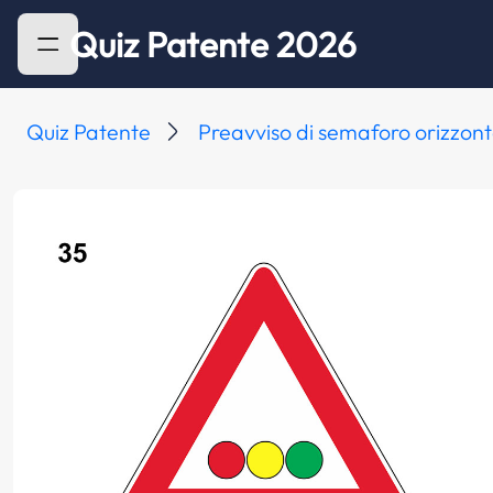
Quiz Patente 2026
Quiz Patente
Preavviso di semaforo orizzont