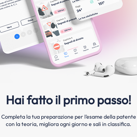
Hai fatto il primo passo!
Completa la tua preparazione per l’esame della patente
con la teoria, migliora ogni giorno e sali in classifica.