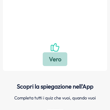
Scopri la spiegazione nell'App
Completa tutti i quiz che vuoi, quando vuoi