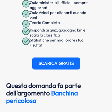
Quiz ministeriali ufficiali, sempre
aggiornati
Quiz Veloci per allenarti quando
vuoi
Teoria Completa
Rispondi ai quiz, guadagna km e
scala la classifica
Statistiche per migliorare i tuoi
risultati
SCARICA GRATIS
Questa domanda fa parte
dell'argomento
Banchina
pericolosa