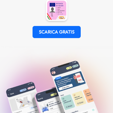
SCARICA GRATIS