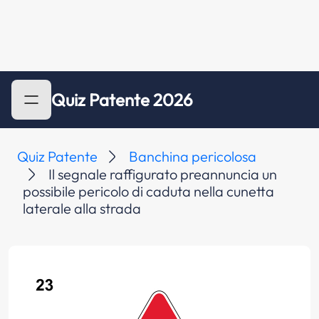
Quiz Patente 2026
Quiz Patente
Banchina pericolosa
Il segnale raffigurato preannuncia un
possibile pericolo di caduta nella cunetta
laterale alla strada