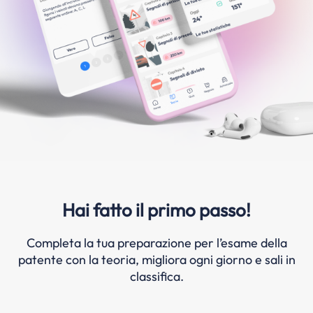
Hai fatto il primo passo!
Completa la tua preparazione per l’esame della
patente con la teoria, migliora ogni giorno e sali in
classifica.