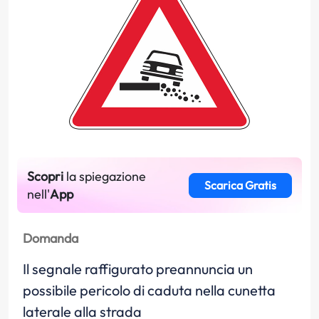
Scopri
la spiegazione
Scarica Gratis
nell'
App
Domanda
Il segnale raffigurato preannuncia un
possibile pericolo di caduta nella cunetta
laterale alla strada